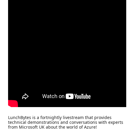
LunchBytes is a fortnightly livestream that provides
technical demonstrations and conversations with experts
from Microsoft UK about the world of Azure!