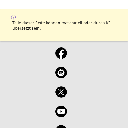
Teile dieser Seite können maschinell oder durch KI
übersetzt sein.