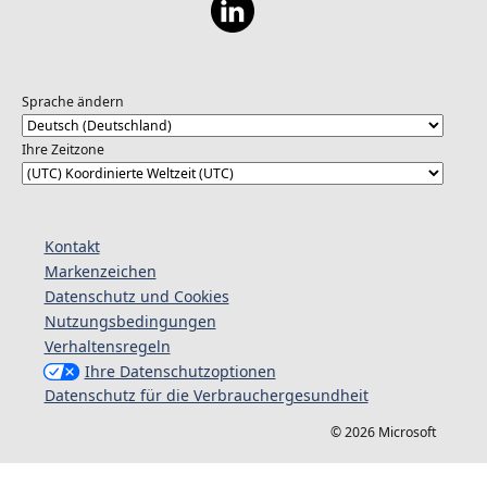
Sprache ändern
Ihre Zeitzone
Kontakt
Markenzeichen
Datenschutz und Cookies
Nutzungsbedingungen
Verhaltensregeln
Ihre Datenschutzoptionen
Datenschutz für die Verbrauchergesundheit
© 2026 Microsoft