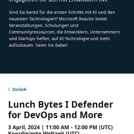
Sind Sie bereit für die ersten Schritte mit KI und den
neuesten Technologien? Microsoft Reactor bietet
Veranstaltungen, Schulungen und
Communityressourcen, die Entwicklern, Unternehmern
und Startups helfen, auf KI-Technologie und mehr
aufzubauen. Seien Sie dabei!
Zurück
Lunch Bytes I Defender
for DevOps and More
3 April, 2024 | 11:00 AM - 12:00 PM (UTC)
Koordinierte Weltzeit (UTC)