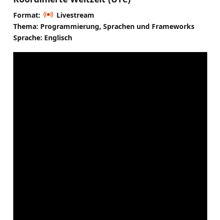
Format:
Livestream
Thema: Programmierung, Sprachen und Frameworks
Sprache: Englisch