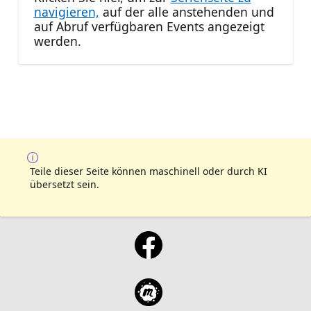
navigieren,
auf der alle anstehenden und
auf Abruf verfügbaren Events angezeigt
werden.
Teile dieser Seite können maschinell oder durch KI
übersetzt sein.