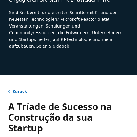
Sind Sie bereit für die ersten Schritte mit KI und den
neuesten Technologien? Microsoft Reactor bietet
Veranstaltungen, Schulungen und
Communityressourcen, die Entwicklern, Unternehmern
und Startups helfen, auf KI-Technologie und mehr
aufzubauen. Seien Sie dabei!
Zurück
A Tríade de Sucesso na
Construção da sua
Startup