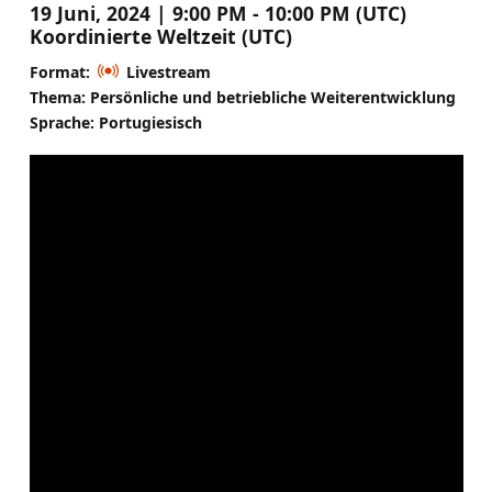
19 Juni, 2024 | 9:00 PM - 10:00 PM (UTC)
Koordinierte Weltzeit (UTC)
Format:
Livestream
Thema: Persönliche und betriebliche Weiterentwicklung
Sprache: Portugiesisch