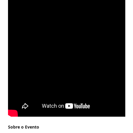
Sobre o Evento