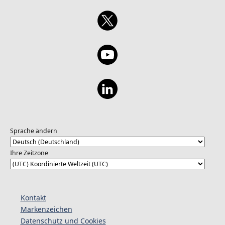
Sprache ändern
Ihre Zeitzone
Kontakt
Markenzeichen
Datenschutz und Cookies