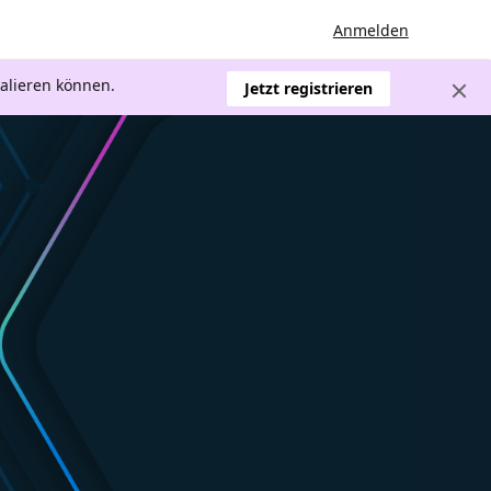
Anmelden
kalieren können.
Jetzt registrieren