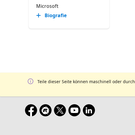
Microsoft
Biografie
Teile dieser Seite können maschinell oder durch