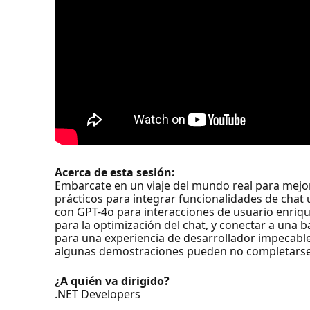
Acerca de esta sesión:
Embarcate en un viaje del mundo real para mejora
prácticos para integrar funcionalidades de chat 
con GPT-4o para interacciones de usuario enriq
para la optimización del chat, y conectar a una
para una experiencia de desarrollador impecable.
algunas demostraciones pueden no completarse
¿A quién va dirigido?
.NET Developers