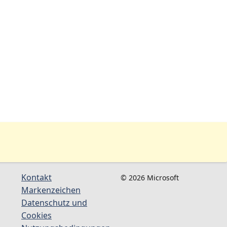
Kontakt
© 2026 Microsoft
Markenzeichen
Datenschutz und
Cookies