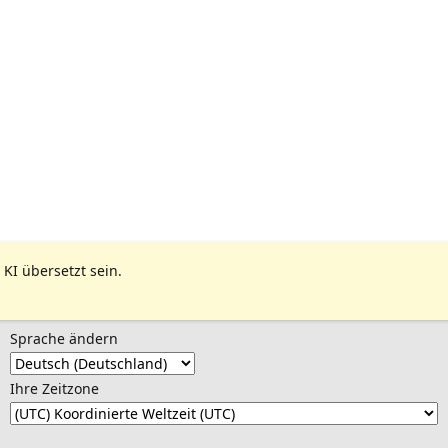
 KI übersetzt sein.
Sprache ändern
Ihre Zeitzone