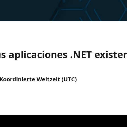
s aplicaciones .NET existe
) Koordinierte Weltzeit (UTC)