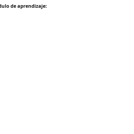
dulo de aprendizaje: