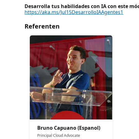
Desarrolla tus habilidades con IA con este mó
https://aka.ms/Jul15DesarrolloIAAgentes1
Referenten
Bruno Capuano (Espanol)
Principal Cloud Advocate