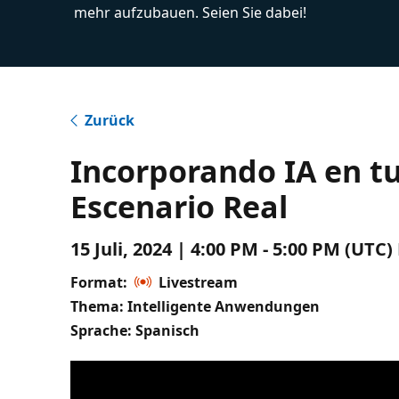
mehr aufzubauen. Seien Sie dabei!
Zurück
Incorporando IA en tu
Escenario Real
15 Juli, 2024 | 4:00 PM - 5:00 PM (UTC
Format:
Livestream
Thema: Intelligente Anwendungen
Sprache: Spanisch