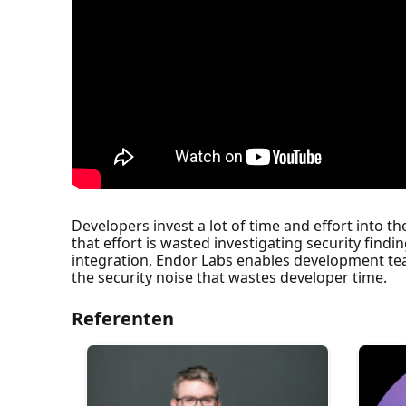
Developers invest a lot of time and effort into th
that effort is wasted investigating security find
integration, Endor Labs enables development tea
the security noise that wastes developer time.
Referenten