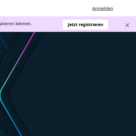
Anmelden
kalieren können.
Jetzt registrieren