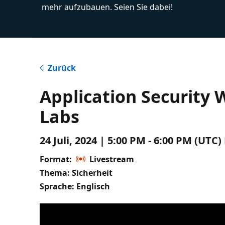
mehr aufzubauen. Seien Sie dabei!
Zurück
Application Security 
Labs
24 Juli, 2024 | 5:00 PM - 6:00 PM (UTC
Format:
Livestream
Thema: Sicherheit
Sprache: Englisch