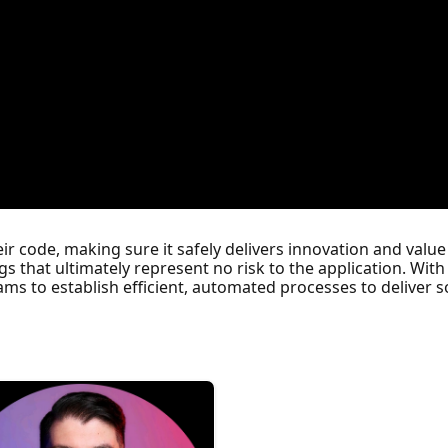
eir code, making sure it safely delivers innovation and value 
ings that ultimately represent no risk to the application. Wi
ms to establish efficient, automated processes to deliver s