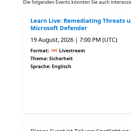
Die folgenden Events könnten Sie auch interess
Learn Live: Remediating Threats u
Microsoft Defender
19 August, 2026 | 7:00 PM (UTC)
Format:
Livestream
Thema: Sicherheit
Sprache: Englisch