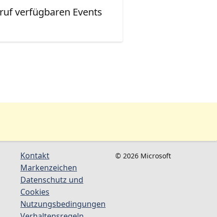
ruf verfügbaren Events
Kontakt
© 2026 Microsoft
Markenzeichen
Datenschutz und
Cookies
Nutzungsbedingungen
Verhaltensregeln