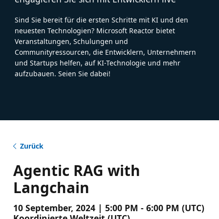
Sind Sie bereit für die ersten Schritte mit KI und den
neuesten Technologien? Microsoft Reactor bietet
Veranstaltungen, Schulungen und
Communityressourcen, die Entwicklern, Unternehmern
und Startups helfen, auf KI-Technologie und mehr
aufzubauen. Seien Sie dabei!
Zurück
Agentic RAG with
Langchain
10 September, 2024 | 5:00 PM - 6:00 PM (UTC)
Koordinierte Weltzeit (UTC)