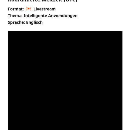
Format:
Livestream
Thema: Intelligente Anwendungen
Sprache: Englisch