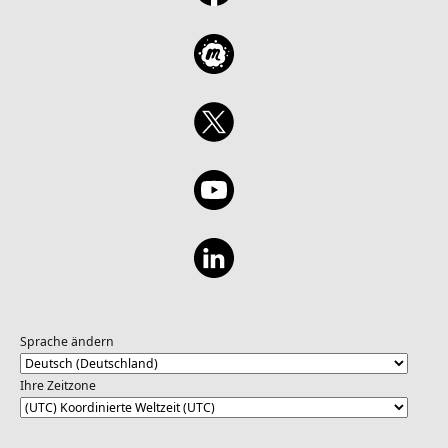
Sprache ändern
Ihre Zeitzone