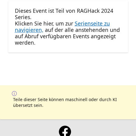
Dieses Event ist Teil von RAGHack 2024
Series.
Klicken Sie hier, um zur
Serienseite zu
navigieren,
auf der alle anstehenden und
auf Abruf verfügbaren Events angezeigt
werden.
Teile dieser Seite können maschinell oder durch KI
übersetzt sein.