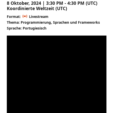
8 Oktober, 2024 | 3:30 PM - 4:30 PM (UTC)
Koordinierte Weltzeit (UTC)
Format:
Livestream
Thema: Programmierung, Sprachen und Frameworks
Sprache: Portugiesisch