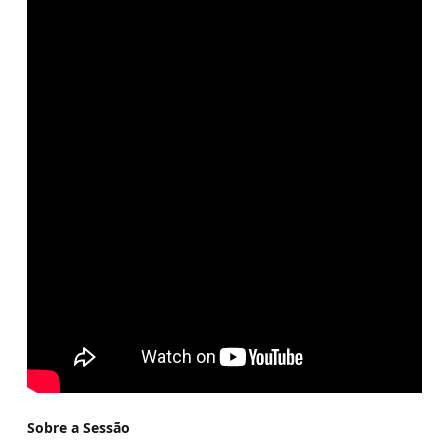
Sobre a Sessão