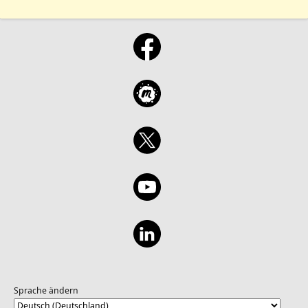
Sprache ändern