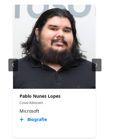
Pablo Nunes Lopes
Cloud Advocate
Microsoft
Biografie