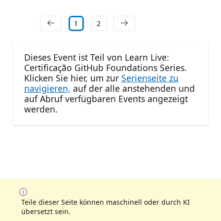
1
2
Dieses Event ist Teil von Learn Live:
Certificação GitHub Foundations Series.
Klicken Sie hier, um zur
Serienseite zu
navigieren,
auf der alle anstehenden und
auf Abruf verfügbaren Events angezeigt
werden.
Teile dieser Seite können maschinell oder durch KI
übersetzt sein.