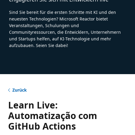
Sind Sie bereit für die ersten Schritte mit KI und den
neuesten Technologien? Microsoft Reactor bietet
Veranstaltungen, Schulungen und
Communityressourcen, die Entwicklern, Unternehmern
und Startups helfen, auf KI-Technologie und mehr
aufzubauen. Seien Sie dabei!
Zurück
Learn Live:
Automatização com
GitHub Actions