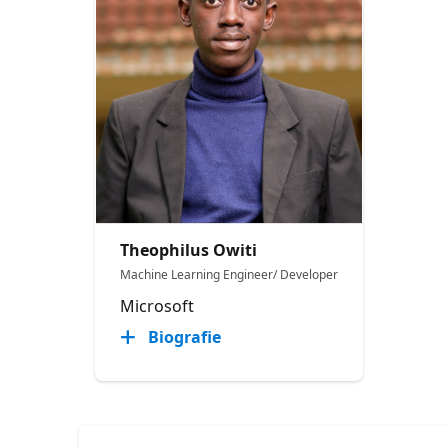
Theophilus Owiti
Machine Learning Engineer/ Developer
Microsoft
Biografie