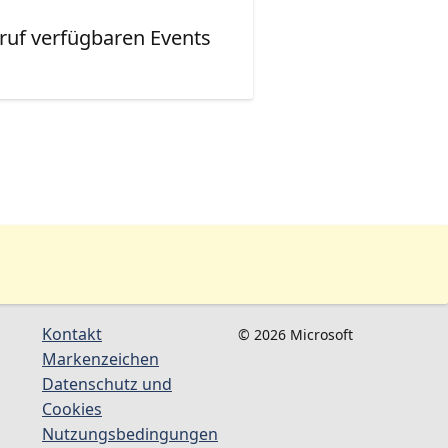
ruf verfügbaren Events
Kontakt
© 2026 Microsoft
Markenzeichen
Datenschutz und
Cookies
Nutzungsbedingungen