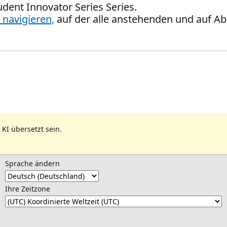
udent Innovator Series Series.
 navigieren,
auf der alle anstehenden und auf Ab
 KI übersetzt sein.
Sprache ändern
Ihre Zeitzone