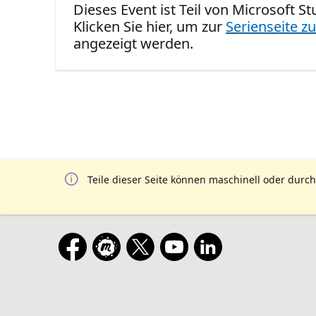
Dieses Event ist Teil von Microsoft St
Klicken Sie hier, um zur
Serienseite zu
angezeigt werden.
Teile dieser Seite können maschinell oder durch