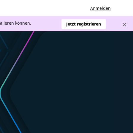
Anmelden
kalieren können.
Jetzt registrieren