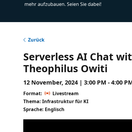
mehr aufzubauen. Seien Sie dabei!
Zurück
Serverless AI Chat wi
Theophilus Owiti
12 November, 2024 | 3:00 PM - 4:00 P
Format:
Livestream
Thema: Infrastruktur für KI
Sprache: Englisch