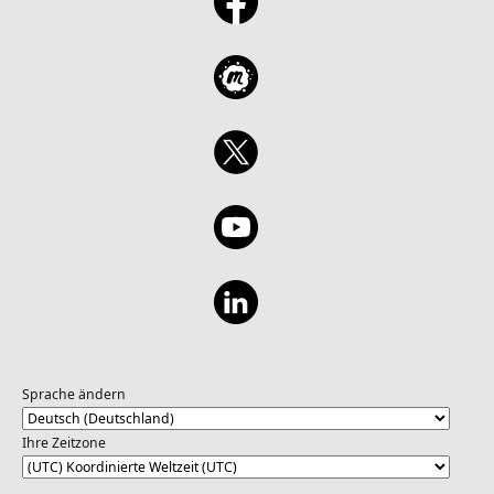
Sprache ändern
Ihre Zeitzone