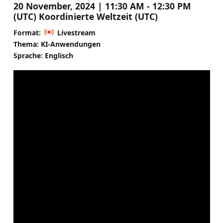
20 November, 2024 | 11:30 AM - 12:30 PM
(UTC) Koordinierte Weltzeit (UTC)
Format:
Livestream
Thema: KI-Anwendungen
Sprache: Englisch