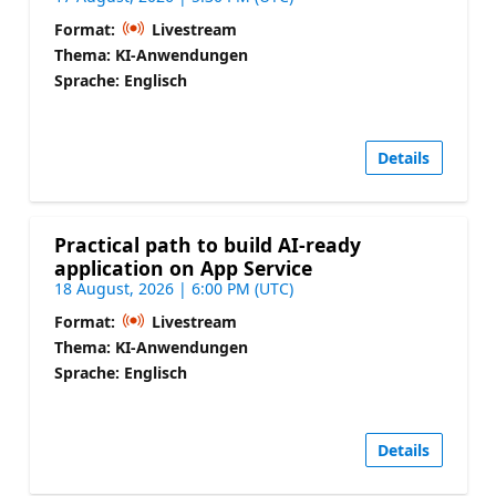
Format:
Livestream
Thema: KI-Anwendungen
Sprache: Englisch
Details
Practical path to build AI-ready
application on App Service
18 August, 2026 | 6:00 PM (UTC)
Format:
Livestream
Thema: KI-Anwendungen
Sprache: Englisch
Details