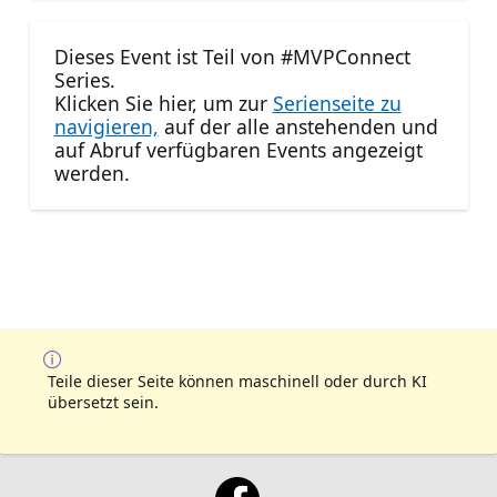
Dieses Event ist Teil von #MVPConnect
Series.
Klicken Sie hier, um zur
Serienseite zu
navigieren,
auf der alle anstehenden und
auf Abruf verfügbaren Events angezeigt
werden.
Teile dieser Seite können maschinell oder durch KI
übersetzt sein.