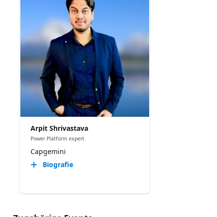
Arpit Shrivastava
Power Platform expert
Capgemini
Biografie