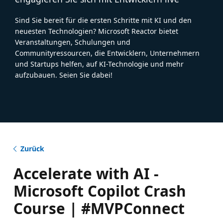
Sind Sie bereit für die ersten Schritte mit KI und den
neuesten Technologien? Microsoft Reactor bietet
Veranstaltungen, Schulungen und
Communityressourcen, die Entwicklern, Unternehmern
und Startups helfen, auf KI-Technologie und mehr
aufzubauen. Seien Sie dabei!
Zurück
Accelerate with AI -
Microsoft Copilot Crash
Course | #MVPConnect