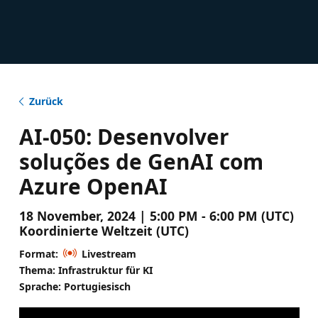
Zurück
AI-050​: Desenvolver
soluções de GenAI com
Azure OpenAI​
18 November, 2024 | 5:00 PM - 6:00 PM (UTC)
Koordinierte Weltzeit (UTC)
Format:
Livestream
Thema: Infrastruktur für KI
Sprache: Portugiesisch