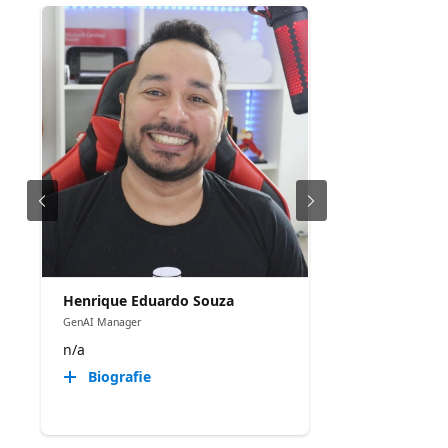
Henrique Eduardo Souza
GenAI Manager
n/a
Biografie