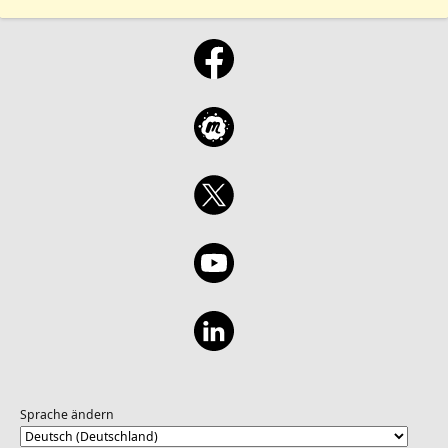
Sprache ändern