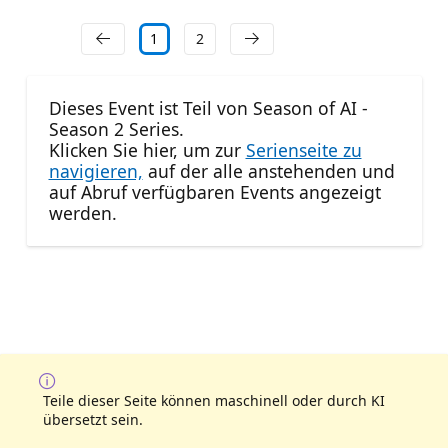
1
2
Dieses Event ist Teil von Season of AI -
Season 2 Series.
Klicken Sie hier, um zur
Serienseite zu
navigieren,
auf der alle anstehenden und
auf Abruf verfügbaren Events angezeigt
werden.
Teile dieser Seite können maschinell oder durch KI
übersetzt sein.