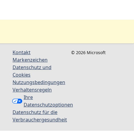
Kontakt
© 2026 Microsoft
Markenzeichen
Datenschutz und
Cookies
Nutzungsbedingungen
Verhaltensregeln
Ihre
Datenschutzoptionen
Datenschutz für die
Verbrauchergesundheit