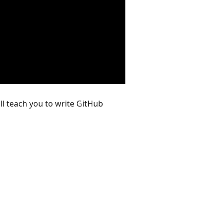
ll teach you to write GitHub