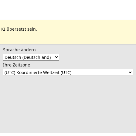
 KI übersetzt sein.
Sprache ändern
Ihre Zeitzone