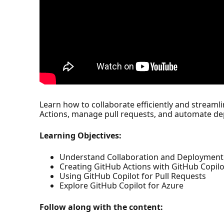
Learn how to collaborate efficiently and streaml
Actions, manage pull requests, and automate de
Learning Objectives:
Understand Collaboration and Deploymen
Creating GitHub Actions with GitHub Copilo
Using GitHub Copilot for Pull Requests
Explore GitHub Copilot for Azure
Follow along with the content: