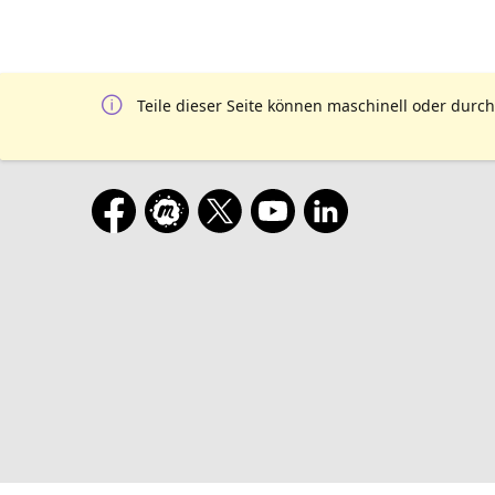
Teile dieser Seite können maschinell oder durch