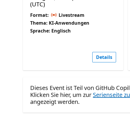
(UTC)
Format:
Livestream
Thema: KI-Anwendungen
Sprache: Englisch
Details
Dieses Event ist Teil von GitHub Copi
Klicken Sie hier, um zur
Serienseite zu
angezeigt werden.