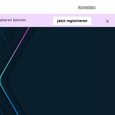
Anmelden
kalieren können.
Jetzt registrieren