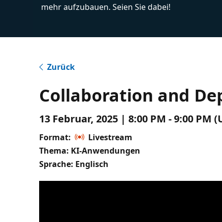
mehr aufzubauen. Seien Sie dabei!
Zurück
Collaboration and De
13 Februar, 2025 | 8:00 PM - 9:00 PM 
Format:
Livestream
Thema: KI-Anwendungen
Sprache: Englisch