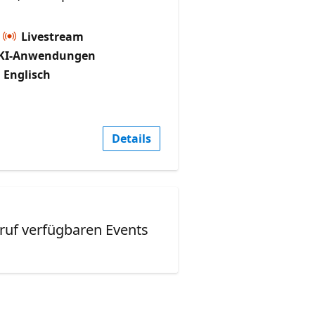
Livestream
KI-Anwendungen
 Englisch
Details
ruf verfügbaren Events