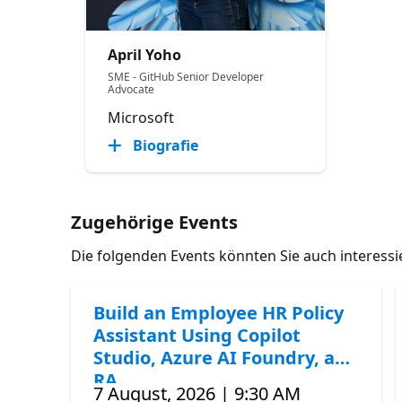
April Yoho
SME - GitHub Senior Developer
Advocate
Microsoft
Biografie
Zugehörige Events
Die folgenden Events könnten Sie auch interess
Build an Employee HR Policy
Assistant Using Copilot
Studio, Azure AI Foundry, and
RA
7 August, 2026 | 9:30 AM