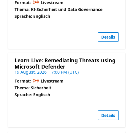
Format:
Livestream
Thema: KI-Sicherheit und Data Governance
Sprache: Englisch
Details
Learn Live: Remediating Threats using
Microsoft Defender
19 August, 2026 | 7:00 PM (UTC)
Format:
Livestream
Thema: Sicherheit
Sprache: Englisch
Details