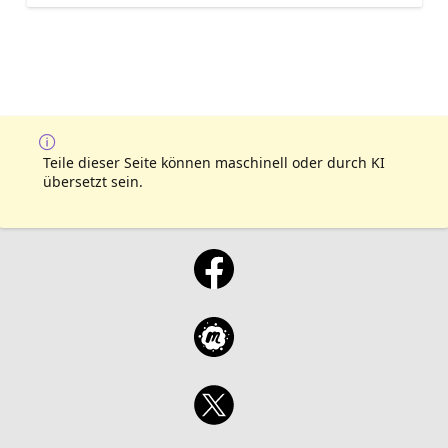
Teile dieser Seite können maschinell oder durch KI
übersetzt sein.