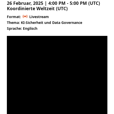
26 Februar, 2025 | 4:00 PM - 5:00 PM (UTC)
Koordinierte Weltzeit (UTC)
Format:
Livestream
Thema: KI-Sicherheit und Data Governance
Sprache: Englisch