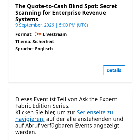
The Quote-to-Cash Blind Spot: Secret
Scanning for Enterprise Revenue
Systems
9 September, 2026 | 5:00 PM (UTC)
Format:
Livestream
Thema: Sicherheit
Sprache: Englisch
Details
Dieses Event ist Teil von Ask the Expert:
Fabric Edition Series.
Klicken Sie hier, um zur
Serienseite zu
navigieren,
auf der alle anstehenden und
auf Abruf verfügbaren Events angezeigt
werden.