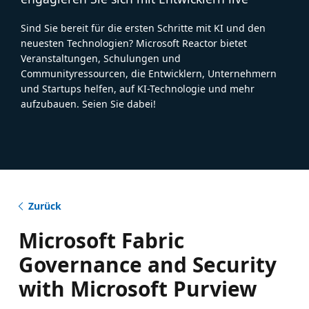
Sind Sie bereit für die ersten Schritte mit KI und den
neuesten Technologien? Microsoft Reactor bietet
Veranstaltungen, Schulungen und
Communityressourcen, die Entwicklern, Unternehmern
und Startups helfen, auf KI-Technologie und mehr
aufzubauen. Seien Sie dabei!
Zurück
Microsoft Fabric
Governance and Security
with Microsoft Purview