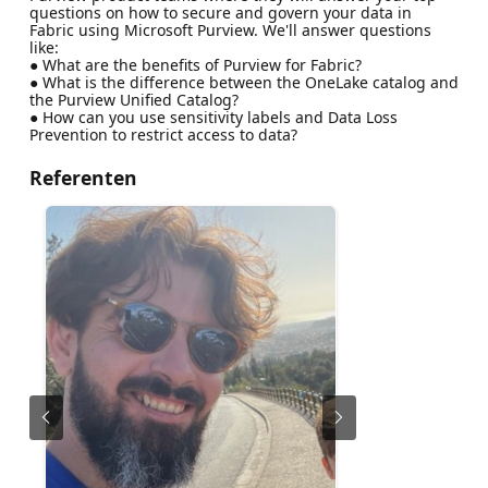
questions on how to secure and govern your data in
Fabric using Microsoft Purview. We'll answer questions
like:
● What are the benefits of Purview for Fabric?
● What is the difference between the OneLake catalog and
the Purview Unified Catalog?
● How can you use sensitivity labels and Data Loss
Prevention to restrict access to data?
Referenten