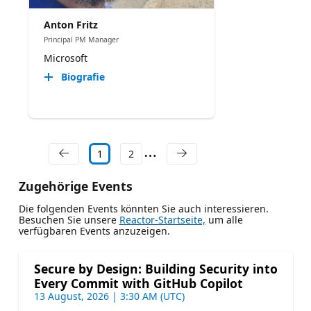
Anton Fritz
Principal PM Manager
Microsoft
Biografie
1
2
Zugehörige Events
Die folgenden Events könnten Sie auch interessieren.
Besuchen Sie unsere
Reactor-Startseite,
um alle
verfügbaren Events anzuzeigen.
Secure by Design: Building Security into
Every Commit with GitHub Copilot
13 August, 2026 | 3:30 AM (UTC)