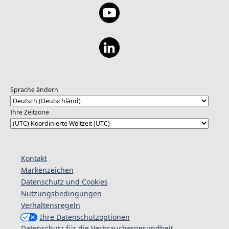
Sprache ändern
Ihre Zeitzone
Kontakt
Markenzeichen
Datenschutz und Cookies
Nutzungsbedingungen
Verhaltensregeln
Ihre Datenschutzoptionen
Datenschutz für die Verbrauchergesundheit