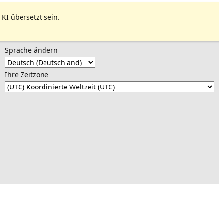
 KI übersetzt sein.
Sprache ändern
Ihre Zeitzone