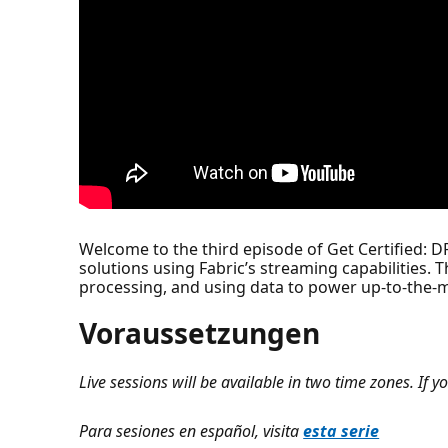
Welcome to the third episode of Get Certified: D
solutions using Fabric’s streaming capabilities. T
processing, and using data to power up-to-the-m
Voraussetzungen
Live sessions will be available in two time zones. If yo
Para sesiones en español, visita
esta serie