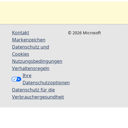
Kontakt
© 2026 Microsoft
Markenzeichen
Datenschutz und
Cookies
Nutzungsbedingungen
Verhaltensregeln
Ihre
Datenschutzoptionen
Datenschutz für die
Verbrauchergesundheit