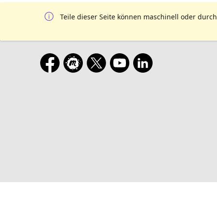
Teile dieser Seite können maschinell oder durch