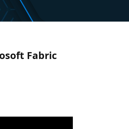
osoft Fabric