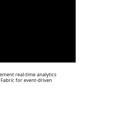
ement real-time analytics
 Fabric for event-driven