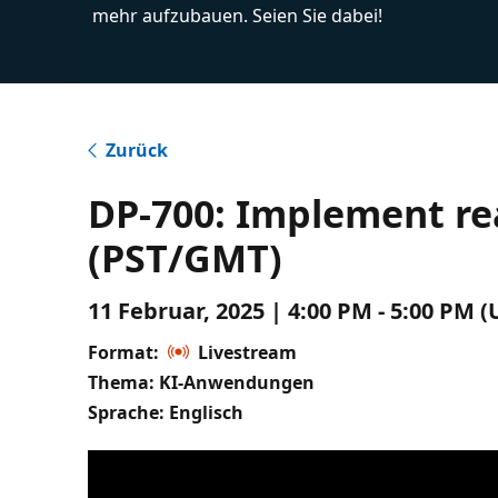
mehr aufzubauen. Seien Sie dabei!
Zurück
DP-700: Implement rea
(PST/GMT)
11 Februar, 2025 | 4:00 PM - 5:00 PM 
Format:
Livestream
Thema: KI-Anwendungen
Sprache: Englisch