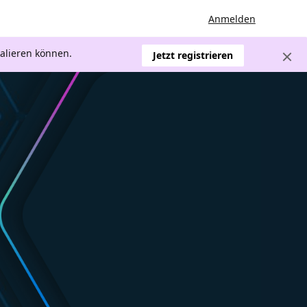
Anmelden
kalieren können.
Jetzt registrieren