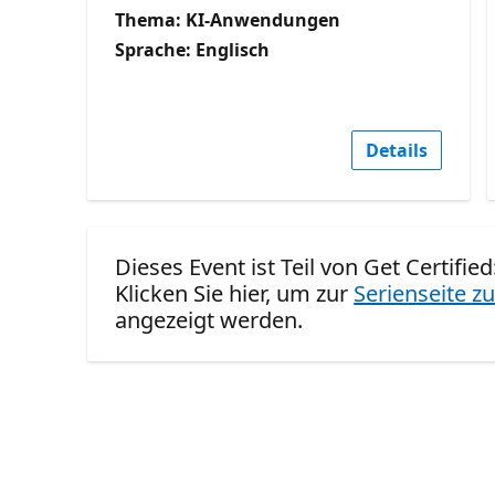
Thema: KI-Anwendungen
Sprache: Englisch
Details
Dieses Event ist Teil von Get Certifi
Klicken Sie hier, um zur
Serienseite zu
angezeigt werden.