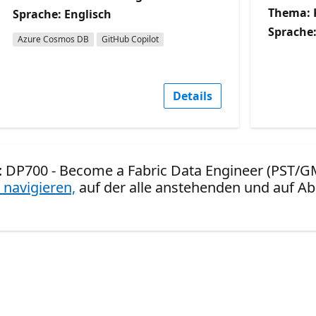
Thema: 
Sprache: Englisch
Sprache:
Azure Cosmos DB
GitHub Copilot
Details
ed: DP700 - Become a Fabric Data Engineer (PST/G
 navigieren,
auf der alle anstehenden und auf Ab