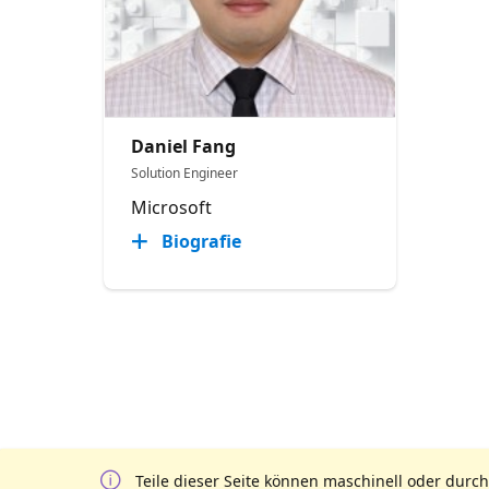
Daniel Fang
Solution Engineer
Microsoft
Biografie
Teile dieser Seite können maschinell oder durch