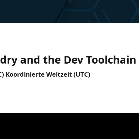
dry and the Dev Toolchain
C) Koordinierte Weltzeit (UTC)