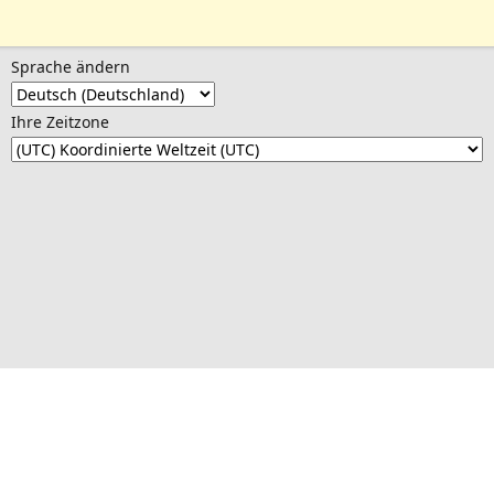
Sprache ändern
Ihre Zeitzone