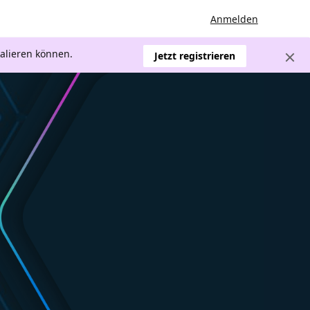
Anmelden
kalieren können.
Jetzt registrieren