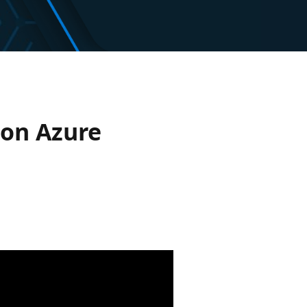
 on Azure