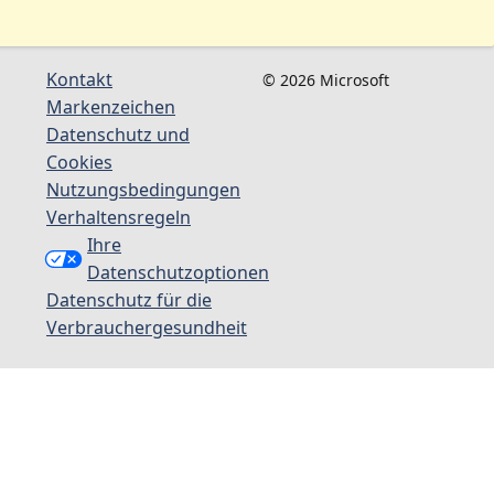
Kontakt
© 2026 Microsoft
Markenzeichen
Datenschutz und
Cookies
Nutzungsbedingungen
Verhaltensregeln
Ihre
Datenschutzoptionen
Datenschutz für die
Verbrauchergesundheit