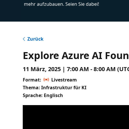
mehr aufzubauen. Seien Sie dabei!
Zurück
Explore Azure AI Foun
11 März, 2025 | 7:00 AM - 8:00 AM (UT
Format:
Livestream
Thema: Infrastruktur für KI
Sprache: Englisch