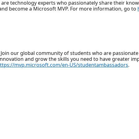
, are technology experts who passionately share their kno
and become a Microsoft MVP. For more information, go to
oin our global community of students who are passionate 
innovation and grow the skills you need to have greater imp
ttps://mvp.microsoft.com/en-US/studentambassadors
.