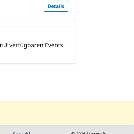
Details
ruf verfügbaren Events
Kontakt
© 2026 Microsoft