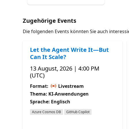
Zugehörige Events
Die folgenden Events könnten Sie auch interess
Let the Agent Write It—But
Can It Scale?
13 August, 2026 | 4:00 PM
(UTC)
Format:
Livestream
Thema: KI-Anwendungen
Sprache: Englisch
Azure Cosmos DB
GitHub Copilot