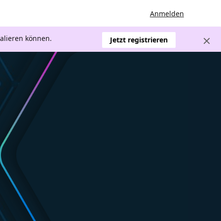
Anmelden
kalieren können.
Jetzt registrieren