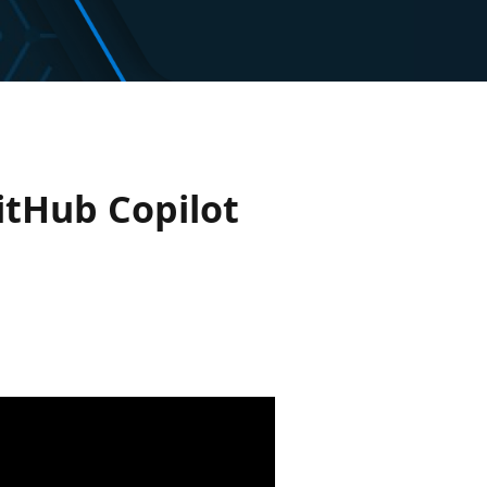
itHub Copilot