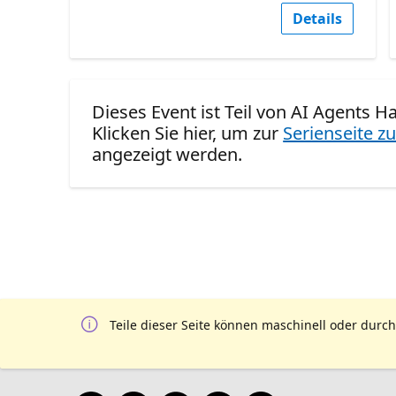
Details
Dieses Event ist Teil von AI Agents Ha
Klicken Sie hier, um zur
Serienseite zu
angezeigt werden.
Teile dieser Seite können maschinell oder durch