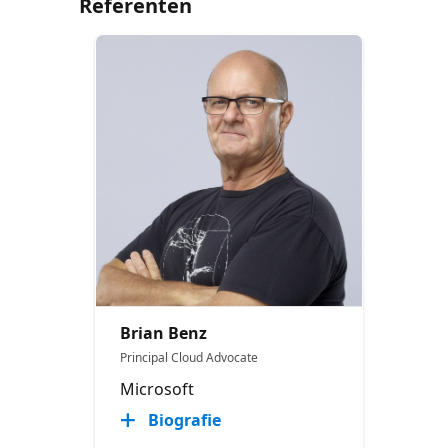
Referenten
Brian Benz
Principal Cloud Advocate
Microsoft
Biografie