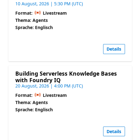
10 August, 2026 | 5:30 PM (UTC)
Format:
Livestream
Thema: Agents
Sprache: Englisch
Details
Building Serverless Knowledge Bases
with Foundry IQ
20 August, 2026 | 4:00 PM (UTC)
Format:
Livestream
Thema: Agents
Sprache: Englisch
Details