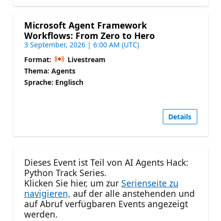
Microsoft Agent Framework
Workflows: From Zero to Hero
3 September, 2026 | 6:00 AM (UTC)
Format:
Livestream
Thema: Agents
Sprache: Englisch
Details
Dieses Event ist Teil von AI Agents Hack:
Python Track Series.
Klicken Sie hier, um zur
Serienseite zu
navigieren,
auf der alle anstehenden und
auf Abruf verfügbaren Events angezeigt
werden.