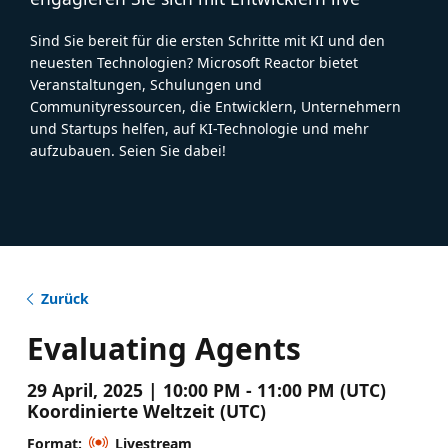
Sind Sie bereit für die ersten Schritte mit KI und den
neuesten Technologien? Microsoft Reactor bietet
Veranstaltungen, Schulungen und
Communityressourcen, die Entwicklern, Unternehmern
und Startups helfen, auf KI-Technologie und mehr
aufzubauen. Seien Sie dabei!
Zurück
Evaluating Agents
29 April, 2025 | 10:00 PM - 11:00 PM (UTC)
Koordinierte Weltzeit (UTC)
Format:
Livestream