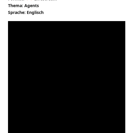
Thema: Agents
Sprache: Englisch