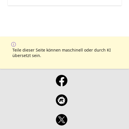
Teile dieser Seite können maschinell oder durch KI
übersetzt sein.