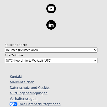
Sprache ändern
Ihre Zeitzone
Kontakt
Markenzeichen
Datenschutz und Cookies
Nutzungsbedingungen
Verhaltensregeln
Ihre Datenschutzoptionen