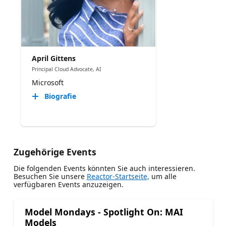
April Gittens
Principal Cloud Advocate, AI
Microsoft
Biografie
Zugehörige Events
Die folgenden Events könnten Sie auch interessieren.
Besuchen Sie unsere
Reactor-Startseite,
um alle
verfügbaren Events anzuzeigen.
Model Mondays - Spotlight On: MAI
Models