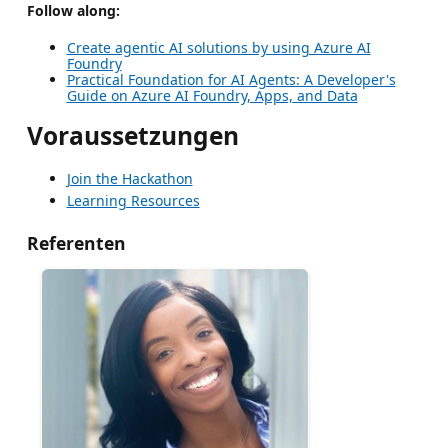
Follow along:
Create agentic AI solutions by using Azure AI
Foundry
Practical Foundation for AI Agents: A Developer's
Guide on Azure AI Foundry, Apps, and Data
Voraussetzungen
Join the Hackathon
Learning Resources
Referenten