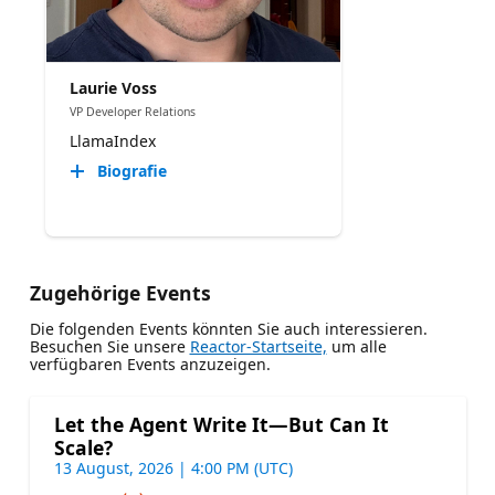
Laurie Voss
VP Developer Relations
LlamaIndex
Biografie
Zugehörige Events
Die folgenden Events könnten Sie auch interessieren.
Besuchen Sie unsere
Reactor-Startseite,
um alle
verfügbaren Events anzuzeigen.
Let the Agent Write It—But Can It
Scale?
13 August, 2026 | 4:00 PM (UTC)