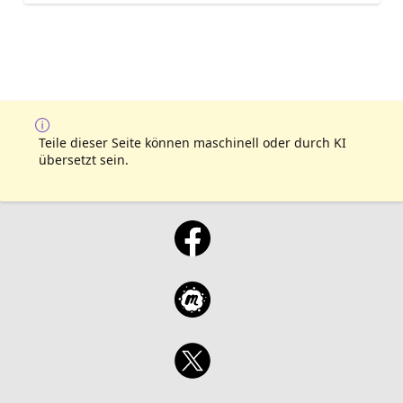
Teile dieser Seite können maschinell oder durch KI
übersetzt sein.