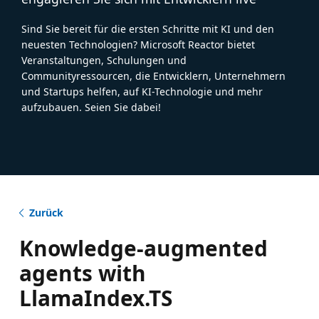
Sind Sie bereit für die ersten Schritte mit KI und den
neuesten Technologien? Microsoft Reactor bietet
Veranstaltungen, Schulungen und
Communityressourcen, die Entwicklern, Unternehmern
und Startups helfen, auf KI-Technologie und mehr
aufzubauen. Seien Sie dabei!
Zurück
Knowledge-augmented
agents with
LlamaIndex.TS