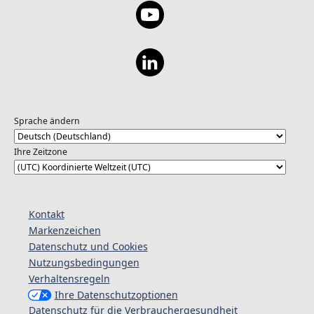
Sprache ändern
Ihre Zeitzone
Kontakt
Markenzeichen
Datenschutz und Cookies
Nutzungsbedingungen
Verhaltensregeln
Ihre Datenschutzoptionen
Datenschutz für die Verbrauchergesundheit