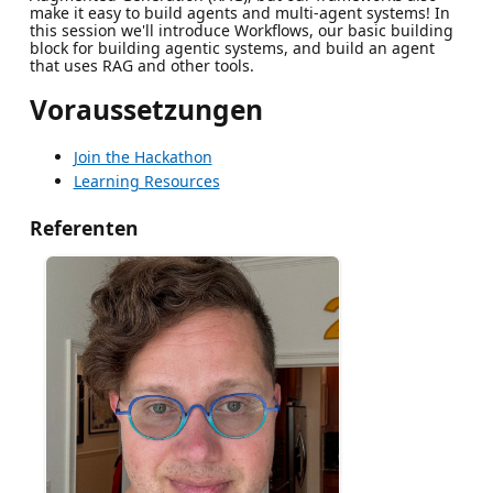
make it easy to build agents and multi-agent systems! In
this session we'll introduce Workflows, our basic building
block for building agentic systems, and build an agent
that uses RAG and other tools.
Voraussetzungen
Join the Hackathon
Learning Resources
Referenten