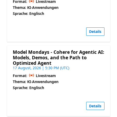
Format:
Livestream
Thema: KI-Anwendungen
Sprache: Englisch
Details
Model Mondays - Cohere for Agentic AI:
Models, Demos, and the Path to
Optimized Agent
17 August, 2026 | 5:30 PM (UTC)
Format:
Livestream
Thema: KI-Anwendungen
Sprache: Englisch
Details