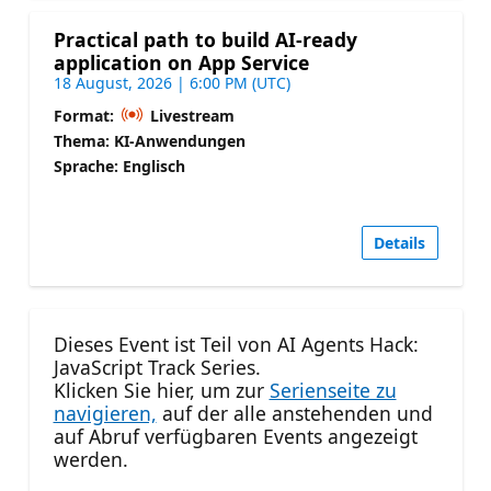
Practical path to build AI-ready
application on App Service
18 August, 2026 | 6:00 PM (UTC)
Format:
Livestream
Thema: KI-Anwendungen
Sprache: Englisch
Details
Dieses Event ist Teil von AI Agents Hack:
JavaScript Track Series.
Klicken Sie hier, um zur
Serienseite zu
navigieren,
auf der alle anstehenden und
auf Abruf verfügbaren Events angezeigt
werden.