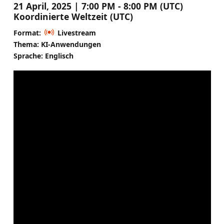
21 April, 2025 | 7:00 PM - 8:00 PM (UTC)
Koordinierte Weltzeit (UTC)
Format:
Livestream
Thema: KI-Anwendungen
Sprache: Englisch