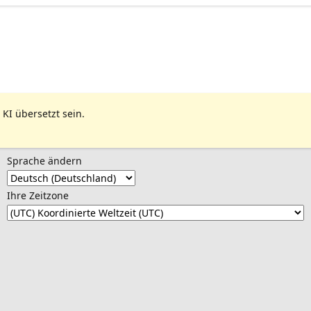
 KI übersetzt sein.
Sprache ändern
Ihre Zeitzone