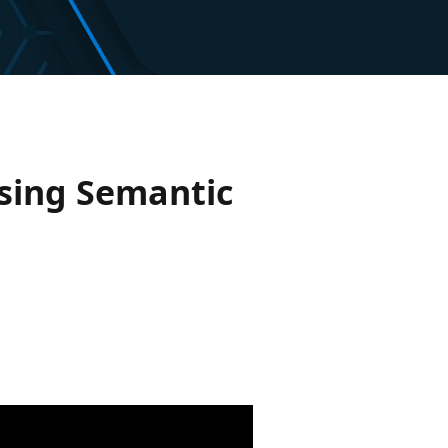
using Semantic