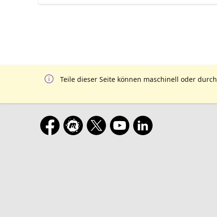
Teile dieser Seite können maschinell oder durch