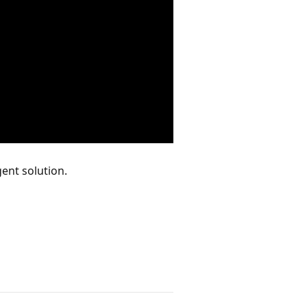
ent solution.