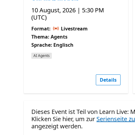
10 August, 2026 | 5:30 PM
(UTC)
Format:
Livestream
Thema: Agents
Sprache: Englisch
AI Agents
Details
Dieses Event ist Teil von Learn Live: M
Klicken Sie hier, um zur
Serienseite zu
angezeigt werden.