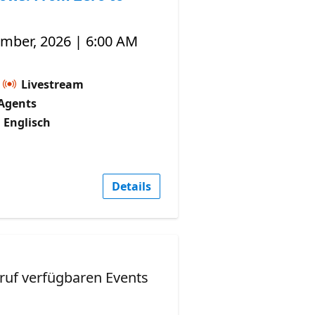
ember, 2026 | 6:00 AM
Livestream
Agents
 Englisch
Details
ruf verfügbaren Events