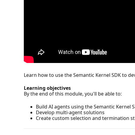
Learn how to use the Semantic Kernel SDK to dev
Learning objectives
By the end of this module, you'll be able to:
Build AI agents using the Semantic Kernel 
Develop multi-agent solutions
Create custom selection and termination st