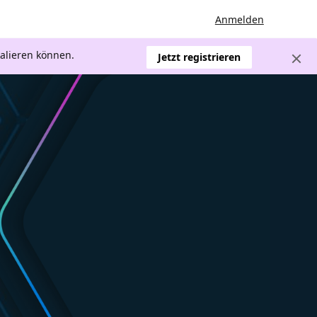
Anmelden
kalieren können.
Jetzt registrieren