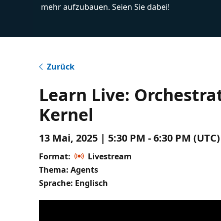
mehr aufzubauen. Seien Sie dabei!
Zurück
Learn Live: Orchestra
Kernel
13 Mai, 2025 | 5:30 PM - 6:30 PM (UTC
Format:
Livestream
Thema: Agents
Sprache: Englisch