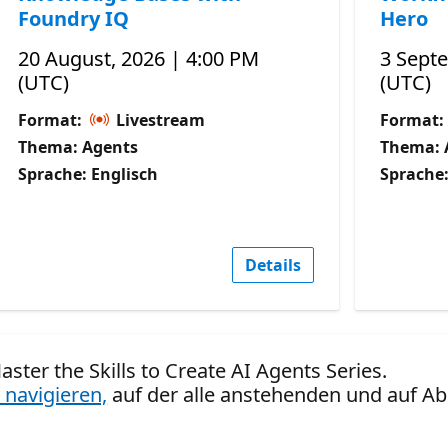
Foundry IQ
Hero
20 August, 2026 | 4:00 PM
3 Sept
(UTC)
(UTC)
Format:
Livestream
Format:
Thema: Agents
Thema: 
Sprache: Englisch
Sprache:
Details
aster the Skills to Create AI Agents Series.
 navigieren,
auf der alle anstehenden und auf Ab