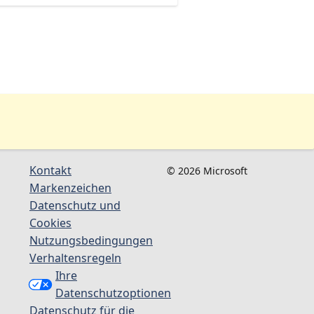
Kontakt
© 2026 Microsoft
Markenzeichen
Datenschutz und
Cookies
Nutzungsbedingungen
Verhaltensregeln
Ihre
Datenschutzoptionen
Datenschutz für die