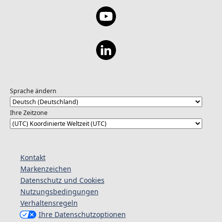
Sprache ändern
Ihre Zeitzone
Kontakt
Markenzeichen
Datenschutz und Cookies
Nutzungsbedingungen
Verhaltensregeln
Ihre Datenschutzoptionen