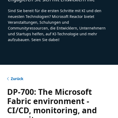
Sind Sie bereit für die ersten Schritte mit KI und den
neuesten Technologien? Microsoft Reactor bietet
Veranstaltungen, Schulungen und
Communityressourcen, die Entwicklern, Unternehmern
und Startups helfen, auf KI-Technologie und mehr
aufzubauen. Seien Sie dabei!
Zurück
DP-700: The Microsoft
Fabric environment -
CI/CD, monitoring, and