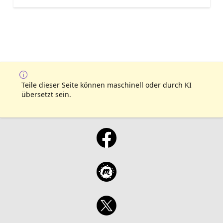
Teile dieser Seite können maschinell oder durch KI
übersetzt sein.