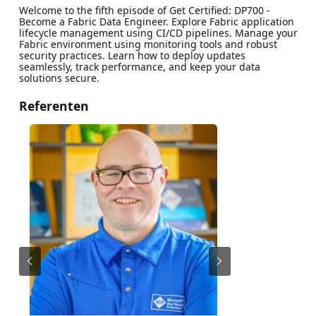
Welcome to the fifth episode of Get Certified: DP700 -
Become a Fabric Data Engineer. Explore Fabric application
lifecycle management using CI/CD pipelines. Manage your
Fabric environment using monitoring tools and robust
security practices. Learn how to deploy updates
seamlessly, track performance, and keep your data
solutions secure.
Referenten