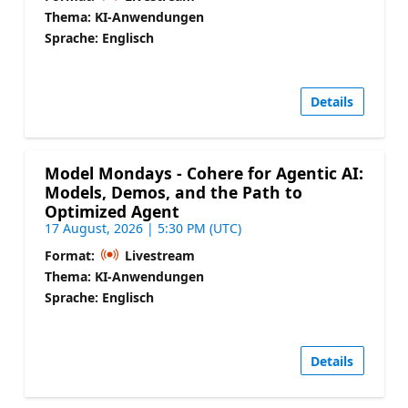
Thema: KI-Anwendungen
Sprache: Englisch
Details
Model Mondays - Cohere for Agentic AI:
Models, Demos, and the Path to
Optimized Agent
17 August, 2026 | 5:30 PM (UTC)
Format:
Livestream
Thema: KI-Anwendungen
Sprache: Englisch
Details