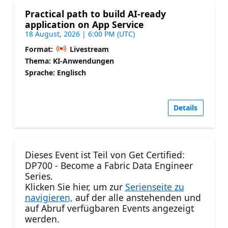
Practical path to build AI-ready
application on App Service
18 August, 2026 | 6:00 PM (UTC)
Format:
Livestream
Thema: KI-Anwendungen
Sprache: Englisch
Details
Dieses Event ist Teil von Get Certified:
DP700 - Become a Fabric Data Engineer
Series.
Klicken Sie hier, um zur
Serienseite zu
navigieren,
auf der alle anstehenden und
auf Abruf verfügbaren Events angezeigt
werden.