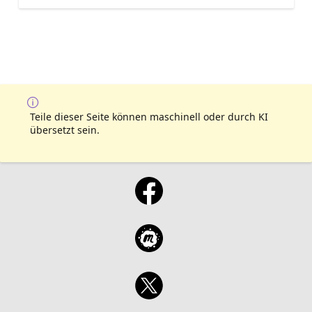
Teile dieser Seite können maschinell oder durch KI
übersetzt sein.