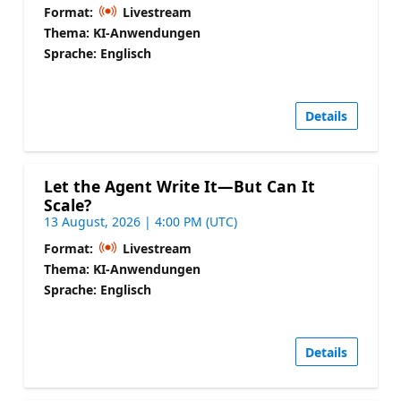
Format:
Livestream
Thema: KI-Anwendungen
Sprache: Englisch
Details
Let the Agent Write It—But Can It
Scale?
13 August, 2026 | 4:00 PM (UTC)
Format:
Livestream
Thema: KI-Anwendungen
Sprache: Englisch
Details