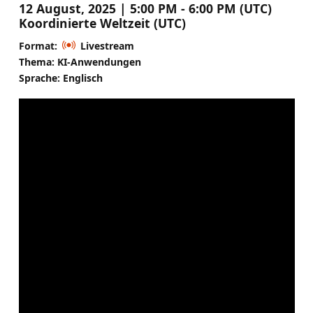
12 August, 2025 | 5:00 PM - 6:00 PM (UTC)
Koordinierte Weltzeit (UTC)
Format:
Livestream
Thema: KI-Anwendungen
Sprache: Englisch