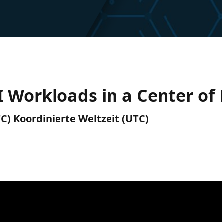
 Workloads in a Center of 
TC) Koordinierte Weltzeit (UTC)