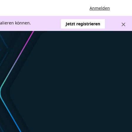
Anmelden
kalieren können.
Jetzt registrieren