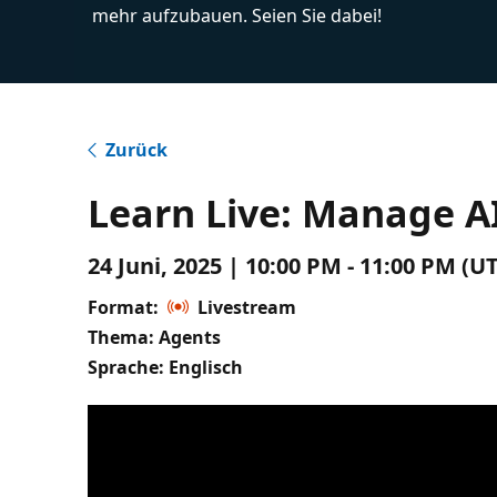
mehr aufzubauen. Seien Sie dabei!
Zurück
Learn Live: Manage AI
24 Juni, 2025 | 10:00 PM - 11:00 PM (U
Format:
Livestream
Thema: Agents
Sprache: Englisch