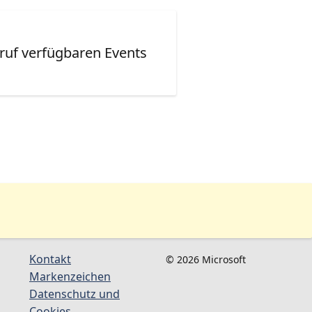
ruf verfügbaren Events
Kontakt
© 2026 Microsoft
Markenzeichen
Datenschutz und
Cookies