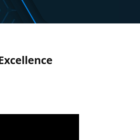
Excellence