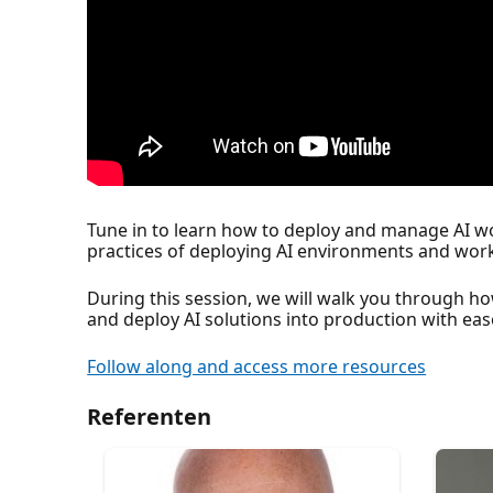
Tune in to learn how to deploy and manage AI w
practices of deploying AI environments and workl
During this session, we will walk you through h
and deploy AI solutions into production with eas
Follow along and access more resources
Referenten