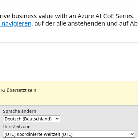
Drive business value with an Azure AI CoE Series.
 navigieren,
auf der alle anstehenden und auf Ab
 KI übersetzt sein.
Sprache ändern
Ihre Zeitzone