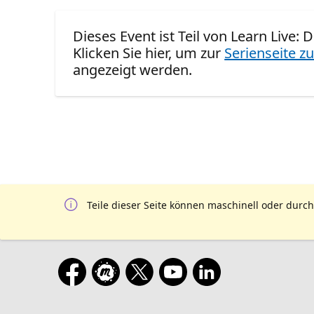
Dieses Event ist Teil von Learn Live: 
Klicken Sie hier, um zur
Serienseite zu
angezeigt werden.
Teile dieser Seite können maschinell oder durch