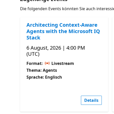
Die folgenden Events könnten Sie auch interess
Architecting Context-Aware
Agents with the Microsoft IQ
Stack
6 August, 2026 | 4:00 PM
(UTC)
Format:
Livestream
Thema: Agents
Sprache: Englisch
Details