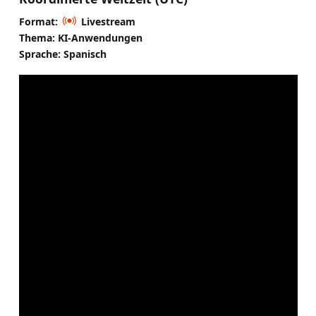
Format:
Livestream
Thema: KI-Anwendungen
Sprache: Spanisch