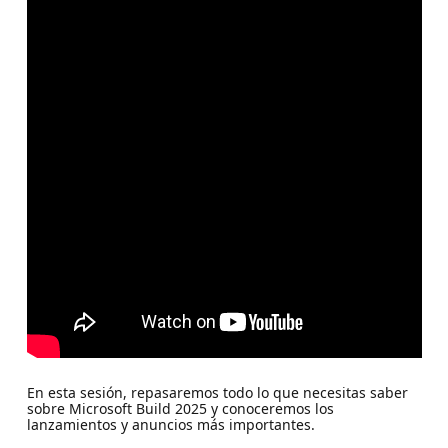
En esta sesión, repasaremos todo lo que necesitas saber
sobre Microsoft Build 2025 y conoceremos los
lanzamientos y anuncios más importantes.