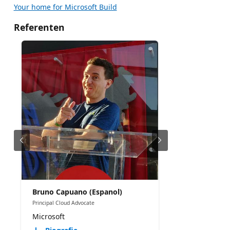
Your home for Microsoft Build
Referenten
Bruno Capuano (Espanol)
Principal Cloud Advocate
Microsoft