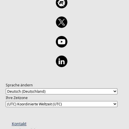
Sprache ändern
Ihre Zeitzone
Kontakt