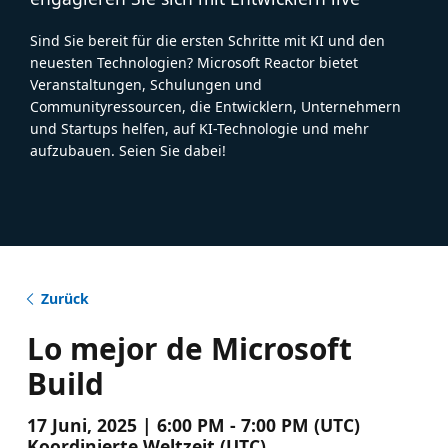
Sind Sie bereit für die ersten Schritte mit KI und den
neuesten Technologien? Microsoft Reactor bietet
Veranstaltungen, Schulungen und
Communityressourcen, die Entwicklern, Unternehmern
und Startups helfen, auf KI-Technologie und mehr
aufzubauen. Seien Sie dabei!
Zurück
Lo mejor de Microsoft
Build
17 Juni, 2025 | 6:00 PM - 7:00 PM (UTC)
Koordinierte Weltzeit (UTC)