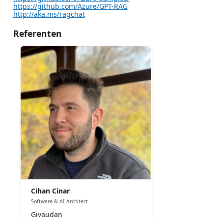
https://github.com/Azure/GPT-RAG
http://aka.ms/ragchat
Referenten
Cihan Cinar
Software & AI Architect
Givaudan