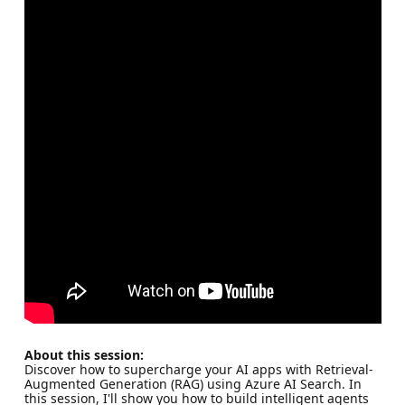
About this session:
Discover how to supercharge your AI apps with Retrieval-
Augmented Generation (RAG) using Azure AI Search. In
this session, I'll show you how to build intelligent agents