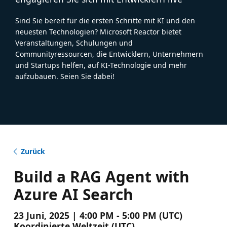
Sind Sie bereit für die ersten Schritte mit KI und den
neuesten Technologien? Microsoft Reactor bietet
Veranstaltungen, Schulungen und
Communityressourcen, die Entwicklern, Unternehmern
und Startups helfen, auf KI-Technologie und mehr
aufzubauen. Seien Sie dabei!
Zurück
Build a RAG Agent with
Azure AI Search
23 Juni, 2025 | 4:00 PM - 5:00 PM (UTC)
Koordinierte Weltzeit (UTC)