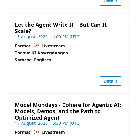
Details
Let the Agent Write It—But Can It
Scale?
13 August, 2026 | 4:00 PM (UTC)
Format:
Livestream
Thema: KI-Anwendungen
Sprache: Englisch
Details
Model Mondays - Cohere for Agentic AI:
Models, Demos, and the Path to
Optimized Agent
17 August, 2026 | 5:30 PM (UTC)
Format:
Livestream