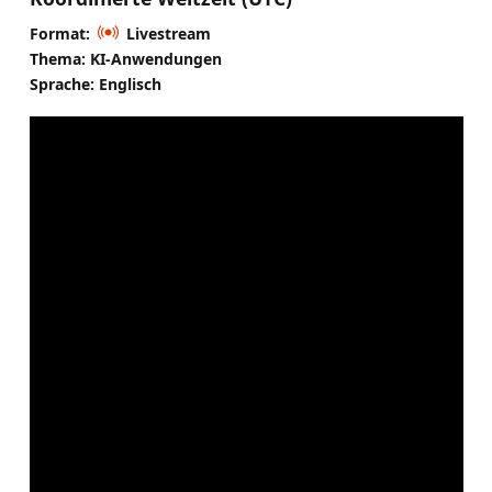
Format:
Livestream
Thema: KI-Anwendungen
Sprache: Englisch