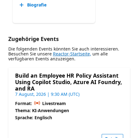
Biografie
Zugehörige Events
Die folgenden Events könnten Sie auch interessieren.
Besuchen Sie unsere
Reactor-Startseite,
um alle
verfügbaren Events anzuzeigen.
Build an Employee HR Policy Assistant
Using Copilot Studio, Azure AI Foundry,
and RA
7 August, 2026 | 9:30 AM (UTC)
Format:
Livestream
Thema: KI-Anwendungen
Sprache: Englisch