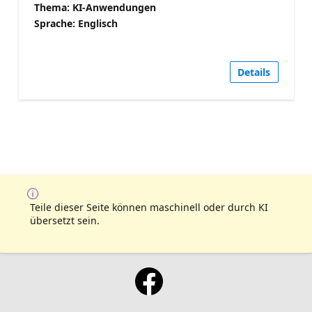
Thema: KI-Anwendungen
Sprache: Englisch
Details
Teile dieser Seite können maschinell oder durch KI
übersetzt sein.