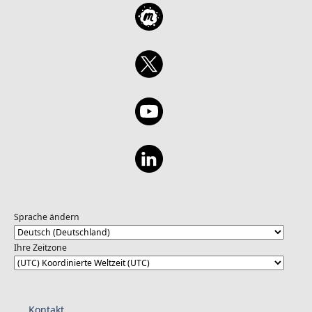
Sprache ändern
Ihre Zeitzone
Kontakt