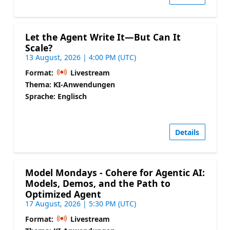
Let the Agent Write It—But Can It
Scale?
13 August, 2026 | 4:00 PM (UTC)
Format:
Livestream
Thema: KI-Anwendungen
Sprache: Englisch
Details
Model Mondays - Cohere for Agentic AI:
Models, Demos, and the Path to
Optimized Agent
17 August, 2026 | 5:30 PM (UTC)
Format:
Livestream