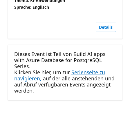
Thema: KI-Anwendungen
Sprache: Englisch
Details
Dieses Event ist Teil von Build AI apps
with Azure Database for PostgreSQL
Series.
Klicken Sie hier, um zur
Serienseite zu
navigieren,
auf der alle anstehenden und
auf Abruf verfügbaren Events angezeigt
werden.