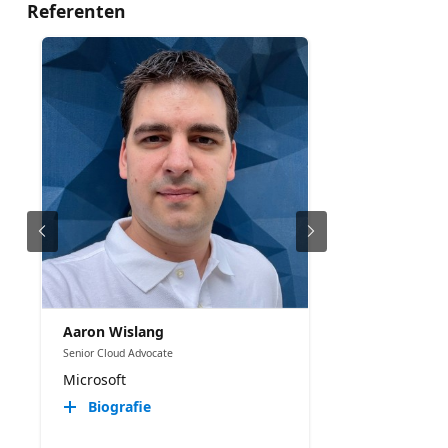
Referenten
Aaron Wislang
Senior Cloud Advocate
Microsoft
Biografie