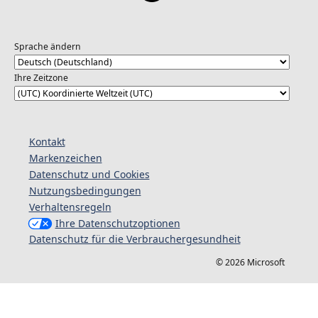
Sprache ändern
Ihre Zeitzone
Kontakt
Markenzeichen
Datenschutz und Cookies
Nutzungsbedingungen
Verhaltensregeln
Ihre Datenschutzoptionen
Datenschutz für die Verbrauchergesundheit
© 2026 Microsoft