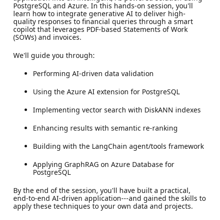
PostgreSQL and Azure. In this hands-on session, you'll
learn how to integrate generative AI to deliver high-
quality responses to financial queries through a smart
copilot that leverages PDF-based Statements of Work
(SOWs) and invoices.
We'll guide you through:
Performing AI-driven data validation
Using the Azure AI extension for PostgreSQL
Implementing vector search with DiskANN indexes
Enhancing results with semantic re-ranking
Building with the LangChain agent/tools framework
Applying GraphRAG on Azure Database for
PostgreSQL
By the end of the session, you'll have built a practical,
end-to-end AI-driven application---and gained the skills to
apply these techniques to your own data and projects.