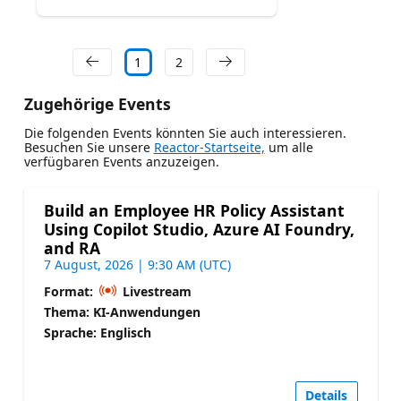
1
2
Zugehörige Events
Die folgenden Events könnten Sie auch interessieren.
Besuchen Sie unsere
Reactor-Startseite,
um alle
verfügbaren Events anzuzeigen.
Build an Employee HR Policy Assistant
Using Copilot Studio, Azure AI Foundry,
and RA
7 August, 2026 | 9:30 AM (UTC)
Format:
Livestream
Thema: KI-Anwendungen
Sprache: Englisch
Details