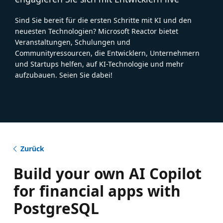
Sind Sie bereit für die ersten Schritte mit KI und den
neuesten Technologien? Microsoft Reactor bietet
Veranstaltungen, Schulungen und
Communityressourcen, die Entwicklern, Unternehmern
und Startups helfen, auf KI-Technologie und mehr
aufzubauen. Seien Sie dabei!
Zurück
Build your own AI Copilot
for financial apps with
PostgreSQL