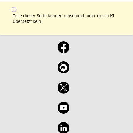
Teile dieser Seite können maschinell oder durch KI
übersetzt sein.