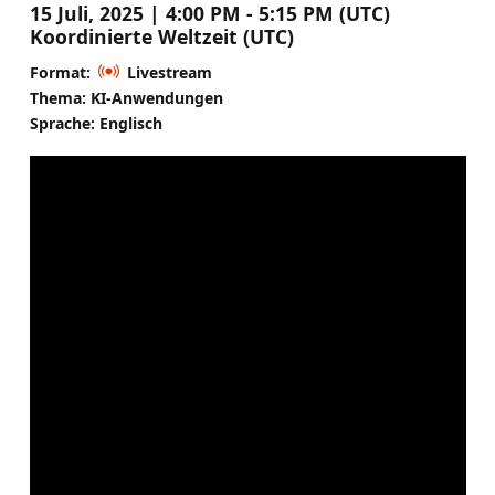
15 Juli, 2025 | 4:00 PM - 5:15 PM (UTC)
Koordinierte Weltzeit (UTC)
Format:
Livestream
Thema: KI-Anwendungen
Sprache: Englisch