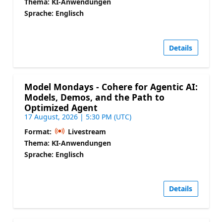
Thema: KI-Anwendungen
Sprache: Englisch
Details
Model Mondays - Cohere for Agentic AI:
Models, Demos, and the Path to
Optimized Agent
17 August, 2026 | 5:30 PM (UTC)
Format:
Livestream
Thema: KI-Anwendungen
Sprache: Englisch
Details