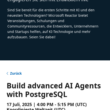
Sind Sie bereit für die ersten Schritte mit KI und den
neuesten Technologien? Microsoft Reactor bietet
Veranstaltungen, Schulungen und
Communityressourcen, die Entwicklern, Unternehmern
und Startups helfen, auf KI-Technologie und mehr
aufzubauen. Seien Sie dabei!
Zurück
Build advanced AI Agents
with PostgreSQL
17 Juli, 2025 | 4:00 PM - 5:15 PM (UTC)
Koordinierte Weltzeit (UTC)