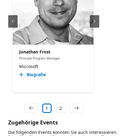
Jonathan Frost
Principal Program Manager
Microsoft
Biografie
1
2
Zugehörige Events
Die folgenden Events könnten Sie auch interessieren.