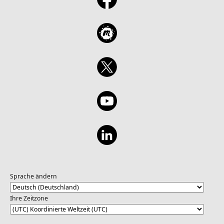
Sprache ändern
Ihre Zeitzone