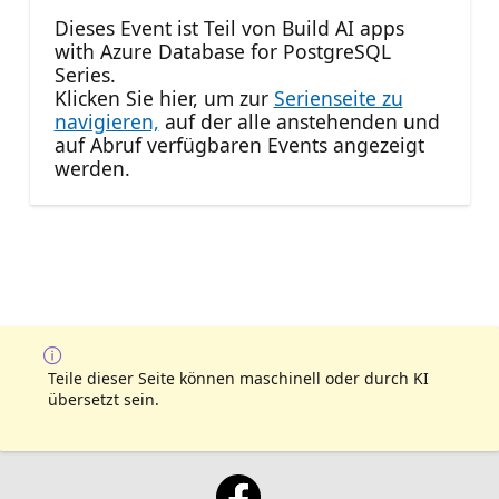
Dieses Event ist Teil von Build AI apps
with Azure Database for PostgreSQL
Series.
Klicken Sie hier, um zur
Serienseite zu
navigieren,
auf der alle anstehenden und
auf Abruf verfügbaren Events angezeigt
werden.
Teile dieser Seite können maschinell oder durch KI
übersetzt sein.