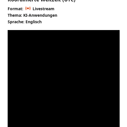
Format:
Livestream
Thema: KI-Anwendungen
Sprache: Englisch