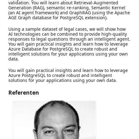
validation. You will learn about Retrieval-Augmented
Generation (RAG), semantic re-ranking, Semantic Kernel
(an AI agent framework) and GraphRAG (using the Apache
AGE Graph database for PostgreSQL extension).
Using a sample dataset of legal cases, we will show how
AI technologies can be combined to provide high-quality
responses to legal questions through an intelligent agent.
You will gain practical insights and learn how to leverage
Azure Database for PostgreSQL to create robust and
intelligent solutions for your applications using your own
data.
You will gain practical insights and learn how to leverage
Azure PostgreSQL to create robust and intelligent
solutions for your applications using your own data.
Referenten