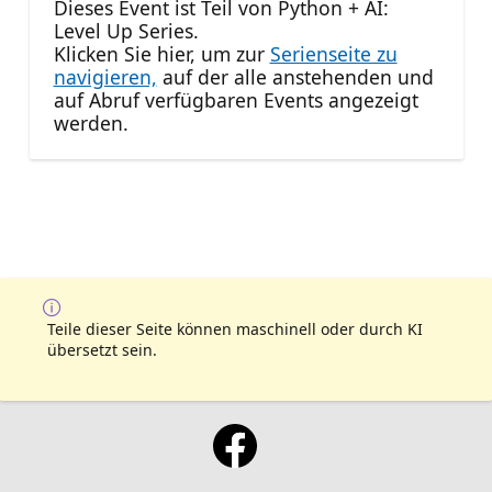
Dieses Event ist Teil von Python + AI:
Level Up Series.
Klicken Sie hier, um zur
Serienseite zu
navigieren,
auf der alle anstehenden und
auf Abruf verfügbaren Events angezeigt
werden.
Teile dieser Seite können maschinell oder durch KI
übersetzt sein.