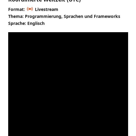
Format:
Livestream
Thema: Programmierung, Sprachen und Frameworks
Sprache: Englisch