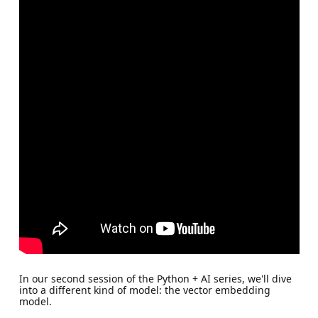
In our second session of the Python + AI series, we'll dive
into a different kind of model: the vector embedding
model.