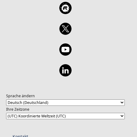
Sprache ändern
Ihre Zeitzone
Kontakt