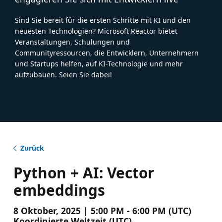
Sind Sie bereit für die ersten Schritte mit KI und den
neuesten Technologien? Microsoft Reactor bietet
Veranstaltungen, Schulungen und
Communityressourcen, die Entwicklern, Unternehmern
und Startups helfen, auf KI-Technologie und mehr
aufzubauen. Seien Sie dabei!
Zurück
Python + AI: Vector
embeddings
8 Oktober, 2025 | 5:00 PM - 6:00 PM (UTC)
Koordinierte Weltzeit (UTC)