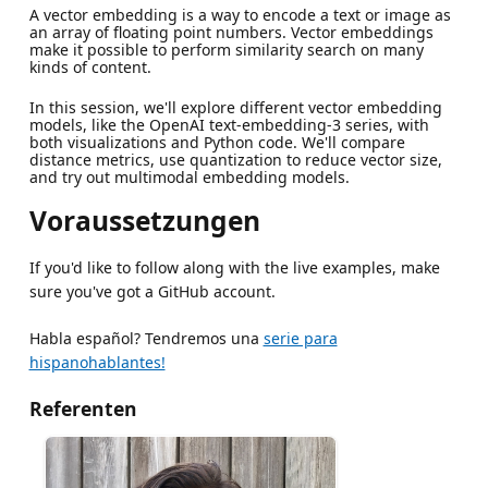
A vector embedding is a way to encode a text or image as
an array of floating point numbers. Vector embeddings
make it possible to perform similarity search on many
kinds of content.
In this session, we'll explore different vector embedding
models, like the OpenAI text-embedding-3 series, with
both visualizations and Python code. We'll compare
distance metrics, use quantization to reduce vector size,
and try out multimodal embedding models.
Voraussetzungen
If you'd like to follow along with the live examples, make
sure you've got a GitHub account.
Habla español? Tendremos una
serie para
hispanohablantes!
Referenten