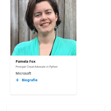
Pamela Fox
Principal Cloud Advocate in Python
Microsoft
Biografie