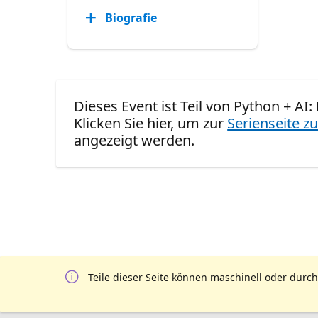
Biografie
Dieses Event ist Teil von Python + AI:
Klicken Sie hier, um zur
Serienseite zu
angezeigt werden.
Teile dieser Seite können maschinell oder durch