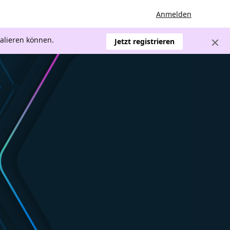
Anmelden
kalieren können.
Jetzt registrieren