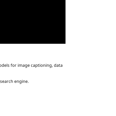
odels for image captioning, data
 search engine.