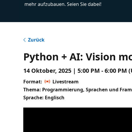
mehr aufzubauen. Seien Sie dabei!
Zurück
Python + AI: Vision m
14 Oktober, 2025 | 5:00 PM - 6:00 PM 
Format:
Livestream
Thema: Programmierung, Sprachen und Fra
Sprache: Englisch