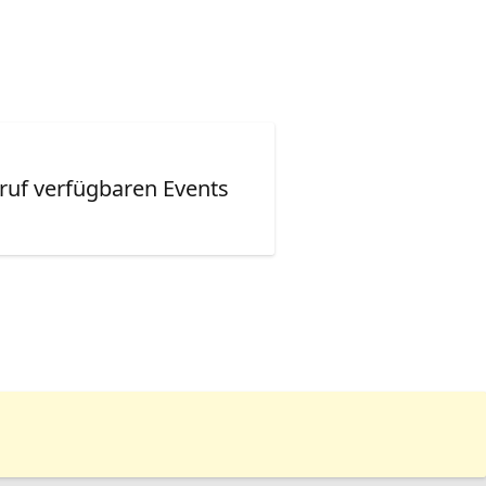
ruf verfügbaren Events