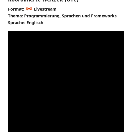
Format:
Livestream
Thema: Programmierung, Sprachen und Frameworks
Sprache: Englisch