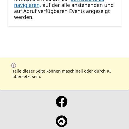
navigieren,
auf der alle anstehenden und
auf Abruf verfügbaren Events angezeigt
werden.
Teile dieser Seite können maschinell oder durch KI
übersetzt sein.