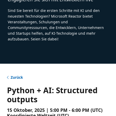
Sind Sie bereit für die ersten Schritte mit KI und den
neuesten Technologien? Microsoft Reactor bietet
Veranstaltungen, Schulungen und
Communityressourcen, die Entwicklern, Unternehmern
und Startups helfen, auf KI-Technologie und mehr
aufzubauen. Seien Sie dabei!
Zurück
Python + AI: Structured
outputs
15 Oktober, 2025 | 5:00 PM - 6:00 PM (UTC)
Koordinierte Weltzeit (UTC)