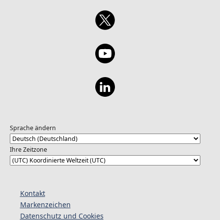
Sprache ändern
Ihre Zeitzone
Kontakt
Markenzeichen
Datenschutz und Cookies