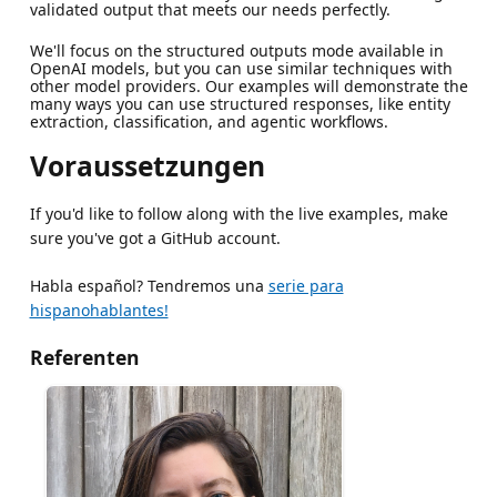
validated output that meets our needs perfectly.
We'll focus on the structured outputs mode available in
OpenAI models, but you can use similar techniques with
other model providers. Our examples will demonstrate the
many ways you can use structured responses, like entity
extraction, classification, and agentic workflows.
Voraussetzungen
If you'd like to follow along with the live examples, make
sure you've got a GitHub account.
Habla español? Tendremos una
serie para
hispanohablantes!
Referenten