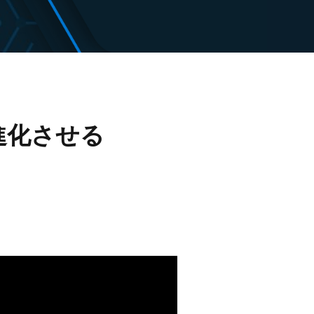
トを進化させる