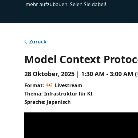
mehr aufzubauen. Seien Sie dabei!
Zurück
Model Context Pr
28 Oktober, 2025 | 1:30 AM - 3:00 AM 
Format:
Livestream
Thema: Infrastruktur für KI
Sprache: Japanisch