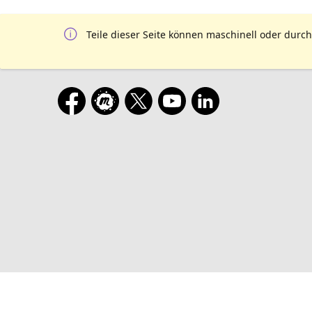
Teile dieser Seite können maschinell oder durch