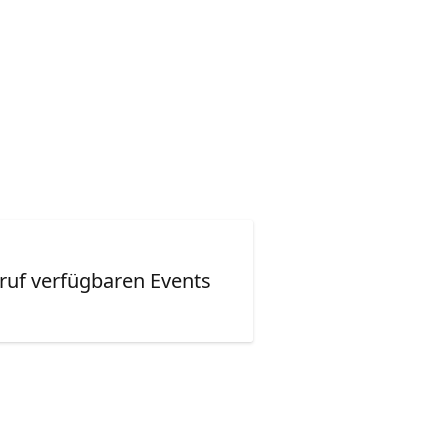
ruf verfügbaren Events