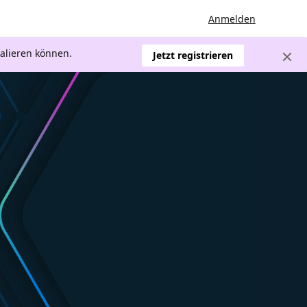
Anmelden
kalieren können.
Jetzt registrieren