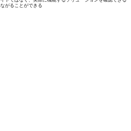
つながることができる