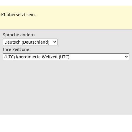
 KI übersetzt sein.
Sprache ändern
Ihre Zeitzone