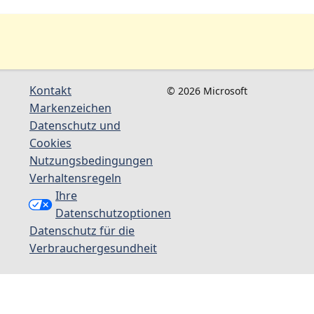
Kontakt
© 2026 Microsoft
Markenzeichen
Datenschutz und
Cookies
Nutzungsbedingungen
Verhaltensregeln
Ihre
Datenschutzoptionen
Datenschutz für die
Verbrauchergesundheit