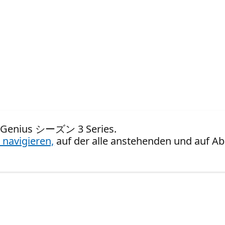
 AI Genius シーズン 3 Series.
 navigieren,
auf der alle anstehenden und auf Ab