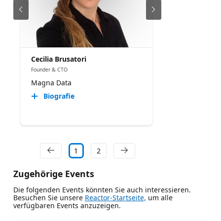
Cecilia Brusatori
Founder & CTO
Magna Data
Biografie
1
2
Zugehörige Events
Die folgenden Events könnten Sie auch interessieren.
Besuchen Sie unsere
Reactor-Startseite,
um alle
verfügbaren Events anzuzeigen.