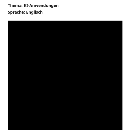
Thema: KI-Anwendungen
Sprache: Englisch