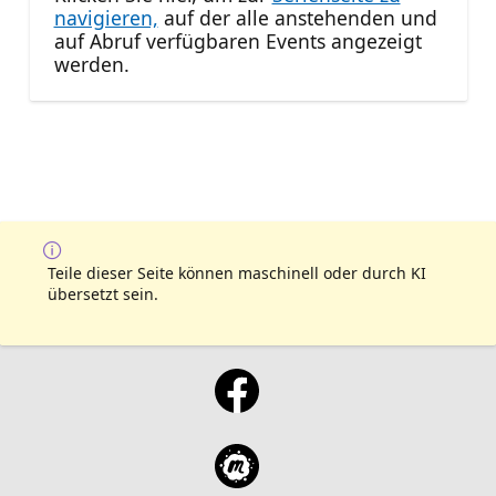
navigieren,
auf der alle anstehenden und
auf Abruf verfügbaren Events angezeigt
werden.
Teile dieser Seite können maschinell oder durch KI
übersetzt sein.