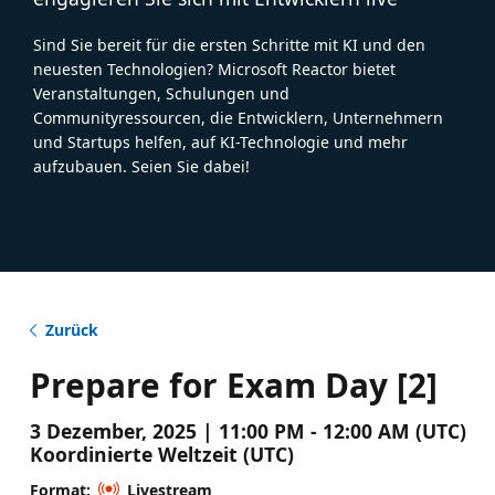
Sind Sie bereit für die ersten Schritte mit KI und den
neuesten Technologien? Microsoft Reactor bietet
Veranstaltungen, Schulungen und
Communityressourcen, die Entwicklern, Unternehmern
und Startups helfen, auf KI-Technologie und mehr
aufzubauen. Seien Sie dabei!
Zurück
Prepare for Exam Day [2]
3 Dezember, 2025 | 11:00 PM - 12:00 AM (UTC)
Koordinierte Weltzeit (UTC)
Format:
Livestream