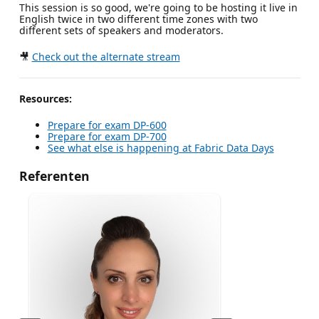
This session is so good, we're going to be hosting it live in
English twice in two different time zones with two
different sets of speakers and moderators.
🎥
Check out the alternate stream
Resources:
Prepare for exam DP-600
Prepare for exam DP-700
See what else is happening at Fabric Data Days
Referenten