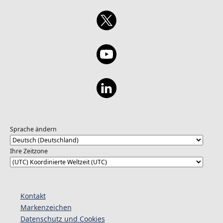
Sprache ändern
Ihre Zeitzone
Kontakt
Markenzeichen
Datenschutz und Cookies