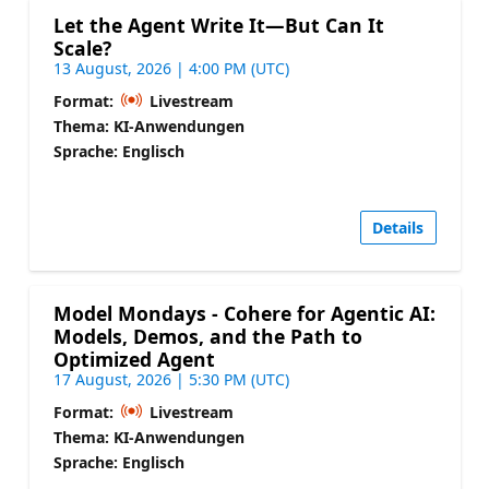
Let the Agent Write It—But Can It
Scale?
13 August, 2026 | 4:00 PM (UTC)
Format:
Livestream
Thema: KI-Anwendungen
Sprache: Englisch
Details
Model Mondays - Cohere for Agentic AI:
Models, Demos, and the Path to
Optimized Agent
17 August, 2026 | 5:30 PM (UTC)
Format:
Livestream
Thema: KI-Anwendungen
Sprache: Englisch