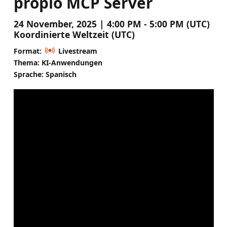
propio MCP Server
24 November, 2025 | 4:00 PM - 5:00 PM (UTC)
Koordinierte Weltzeit (UTC)
Format:
Livestream
Thema: KI-Anwendungen
Sprache: Spanisch