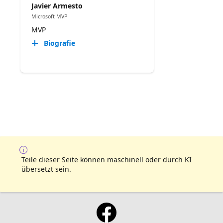
Javier Armesto
Microsoft MVP
MVP
Biografie
Teile dieser Seite können maschinell oder durch KI
übersetzt sein.