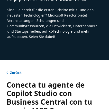
Sind Sie bereit für die ersten Schritte mit KI und den
neuesten Technologien? Microsoft Reactor bietet
Veranstaltungen, Schulungen und
Communityressourcen, die Entwicklern, Unternehmern
und Startups helfen, auf KI-Technologie und mehr
aufzubauen. Seien Sie dabei!
Zurück
Conecta tu agente de
Copilot Studio con
Business Central con tu