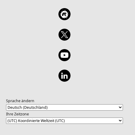
Sprache ändern
Ihre Zeitzone