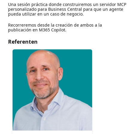
Una sesión práctica donde construiremos un servidor MCP
personalizado para Business Central para que un agente
pueda utilizar en un caso de negocio.
Recorreremos desde la creación de ambos a la
publicación en M365 Copilot.
Referenten