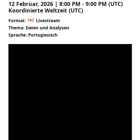
12 Februar, 2026 | 8:00 PM - 9:00 PM (UTC)
Koordinierte Weltzeit (UTC)
Format:
Livestream
Thema: Daten und Analysen
Sprache: Portugiesisch