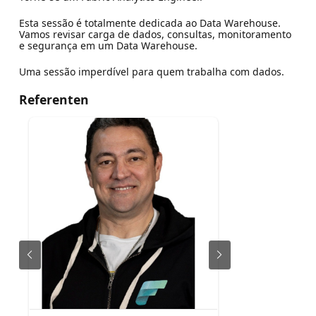
Esta sessão é totalmente dedicada ao Data Warehouse.
Vamos revisar carga de dados, consultas, monitoramento
e segurança em um Data Warehouse.
Uma sessão imperdível para quem trabalha com dados.
Referenten