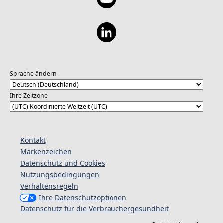
Sprache ändern
Ihre Zeitzone
Kontakt
Markenzeichen
Datenschutz und Cookies
Nutzungsbedingungen
Verhaltensregeln
Ihre Datenschutzoptionen
Datenschutz für die Verbrauchergesundheit