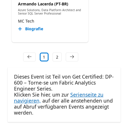
Armando Lacerda (PT-BR)
Azure Solutions, Data Platform Architect and
Senior SQL Server Professional
MC Tech
Biografie
1
2
Dieses Event ist Teil von Get Certified: DP-
600 – Torne-se um Fabric Analytics
Engineer Series.
Klicken Sie hier, um zur
Serienseite zu
navigieren,
auf der alle anstehenden und
auf Abruf verfügbaren Events angezeigt
werden.