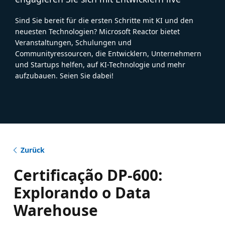
Sind Sie bereit für die ersten Schritte mit KI und den
neuesten Technologien? Microsoft Reactor bietet
Veranstaltungen, Schulungen und
Communityressourcen, die Entwicklern, Unternehmern
und Startups helfen, auf KI-Technologie und mehr
aufzubauen. Seien Sie dabei!
Zurück
Certificação DP-600:
Explorando o Data
Warehouse