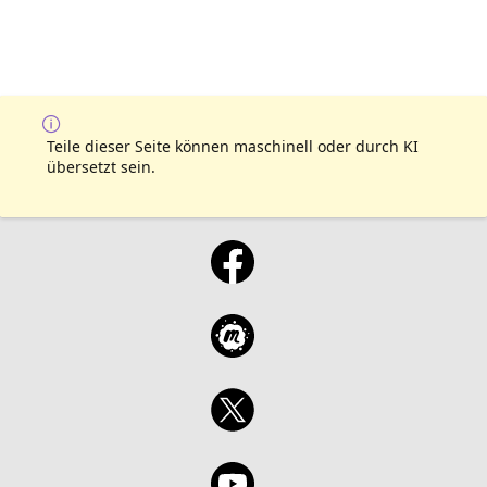
Teile dieser Seite können maschinell oder durch KI
übersetzt sein.