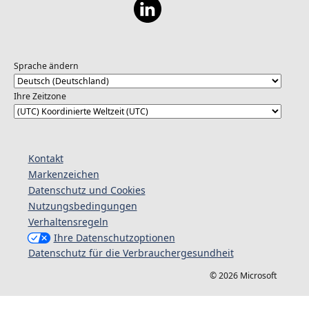
Sprache ändern
Ihre Zeitzone
Kontakt
Markenzeichen
Datenschutz und Cookies
Nutzungsbedingungen
Verhaltensregeln
Ihre Datenschutzoptionen
Datenschutz für die Verbrauchergesundheit
© 2026 Microsoft