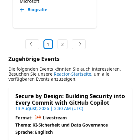
Microsoft
Biografie
1
2
Zugehörige Events
Die folgenden Events könnten Sie auch interessieren.
Besuchen Sie unsere
Reactor-Startseite,
um alle
verfügbaren Events anzuzeigen.
Secure by Design: Building Security into
Every Commit with GitHub Copilot
13 August, 2026 | 3:30 AM (UTC)
Format:
Livestream
Thema: KI-Sicherheit und Data Governance
Sprache: Englisch