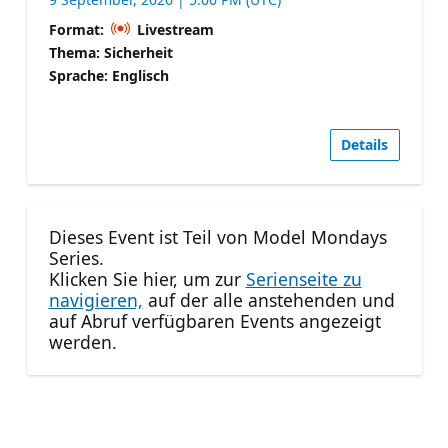
Format:
Livestream
Thema: Sicherheit
Sprache: Englisch
Details
Dieses Event ist Teil von Model Mondays
Series.
Klicken Sie hier, um zur
Serienseite zu
navigieren,
auf der alle anstehenden und
auf Abruf verfügbaren Events angezeigt
werden.