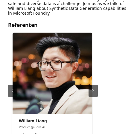
safe and diverse data is a challenge. Join us as we talk to
William Liang about Synthetic Data Generation capabilities
in Microsoft Foundry.
Referenten
William Liang
Product @ Core AI