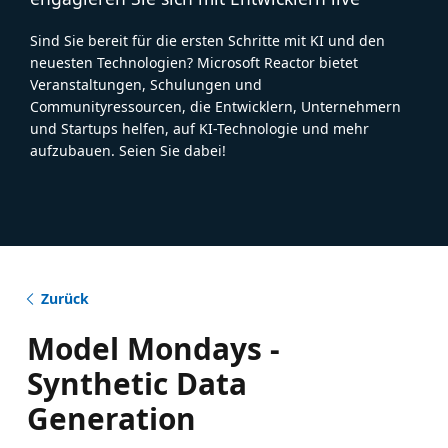
Sind Sie bereit für die ersten Schritte mit KI und den
neuesten Technologien? Microsoft Reactor bietet
Veranstaltungen, Schulungen und
Communityressourcen, die Entwicklern, Unternehmern
und Startups helfen, auf KI-Technologie und mehr
aufzubauen. Seien Sie dabei!
Zurück
Model Mondays -
Synthetic Data
Generation