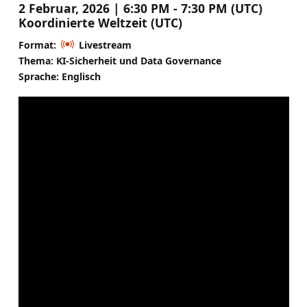
2 Februar, 2026 | 6:30 PM - 7:30 PM (UTC)
Koordinierte Weltzeit (UTC)
Format:
Livestream
Thema: KI-Sicherheit und Data Governance
Sprache: Englisch