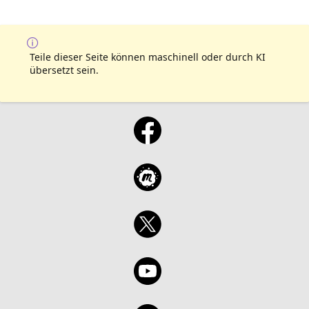
Teile dieser Seite können maschinell oder durch KI
übersetzt sein.