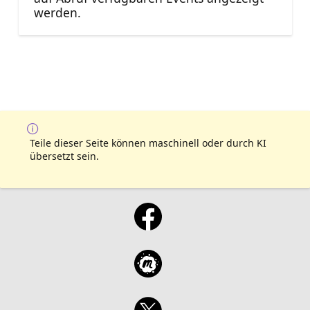
werden.
Teile dieser Seite können maschinell oder durch KI
übersetzt sein.