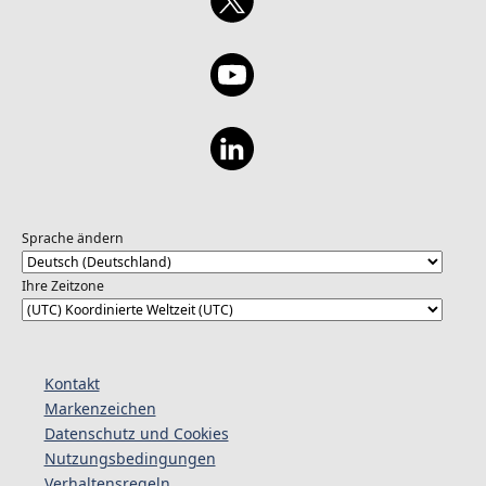
Sprache ändern
Ihre Zeitzone
Kontakt
Markenzeichen
Datenschutz und Cookies
Nutzungsbedingungen
Verhaltensregeln