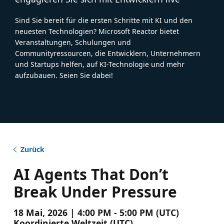
Sind Sie bereit für die ersten Schritte mit KI und den
neuesten Technologien? Microsoft Reactor bietet
Veranstaltungen, Schulungen und
Communityressourcen, die Entwicklern, Unternehmern
und Startups helfen, auf KI-Technologie und mehr
aufzubauen. Seien Sie dabei!
Zurück
AI Agents That Don’t
Break Under Pressure
18 Mai, 2026 | 4:00 PM - 5:00 PM (UTC)
Koordinierte Weltzeit (UTC)