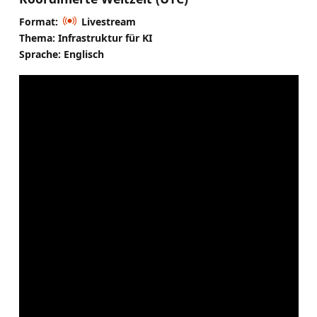
Format:
Livestream
Thema: Infrastruktur für KI
Sprache: Englisch