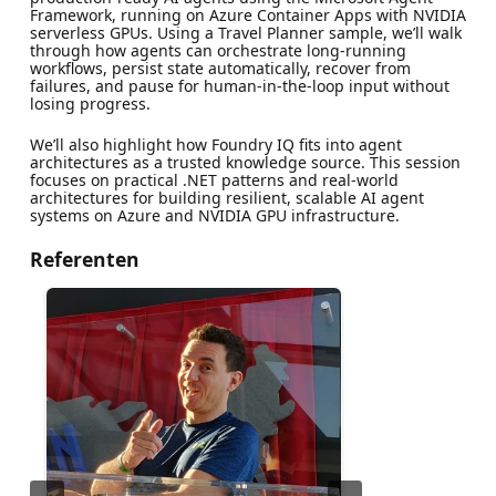
Framework, running on Azure Container Apps with NVIDIA
serverless GPUs. Using a Travel Planner sample, we’ll walk
through how agents can orchestrate long‑running
workflows, persist state automatically, recover from
failures, and pause for human‑in‑the‑loop input without
losing progress.
We’ll also highlight how Foundry IQ fits into agent
architectures as a trusted knowledge source. This session
focuses on practical .NET patterns and real‑world
architectures for building resilient, scalable AI agent
systems on Azure and NVIDIA GPU infrastructure.
Referenten