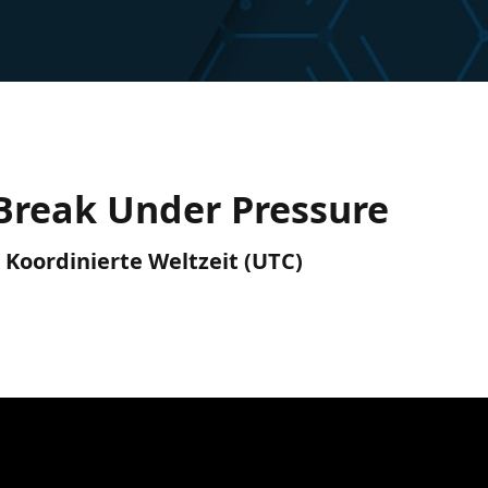
 Break Under Pressure
) Koordinierte Weltzeit (UTC)