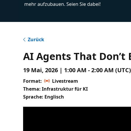
mehr aufzubauen. Seien Sie dabei!
Zurück
AI Agents That Don’t
19 Mai, 2026 | 1:00 AM - 2:00 AM (UTC
Format:
Livestream
Thema: Infrastruktur für KI
Sprache: Englisch