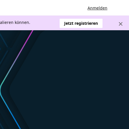
Anmelden
kalieren können.
Jetzt registrieren