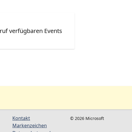
ruf verfügbaren Events
Kontakt
© 2026 Microsoft
Markenzeichen