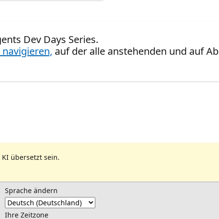
gents Dev Days Series.
 navigieren,
auf der alle anstehenden und auf Ab
 KI übersetzt sein.
Sprache ändern
Ihre Zeitzone