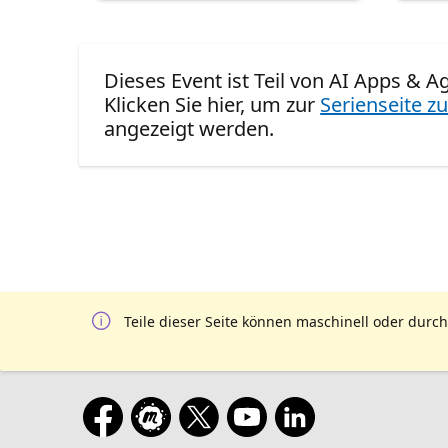
Dieses Event ist Teil von AI Apps & A
Klicken Sie hier, um zur
Serienseite zu
angezeigt werden.
Teile dieser Seite können maschinell oder durch