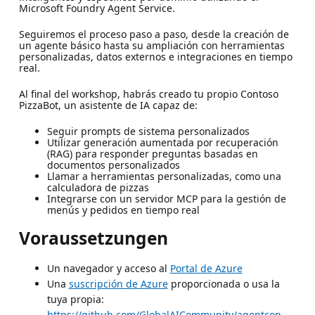
Microsoft Foundry Agent Service.
Seguiremos el proceso paso a paso, desde la creación de
un agente básico hasta su ampliación con herramientas
personalizadas, datos externos e integraciones en tiempo
real.
Al final del workshop, habrás creado tu propio Contoso
PizzaBot, un asistente de IA capaz de:
Seguir prompts de sistema personalizados
Utilizar generación aumentada por recuperación
(RAG) para responder preguntas basadas en
documentos personalizados
Llamar a herramientas personalizadas, como una
calculadora de pizzas
Integrarse con un servidor MCP para la gestión de
menús y pedidos en tiempo real
Voraussetzungen
Un navegador y acceso al
Portal de Azure
Una
suscripción de Azure
proporcionada o usa la
tuya propia:
https://github.com/GlobalAICommunity/agentcon-