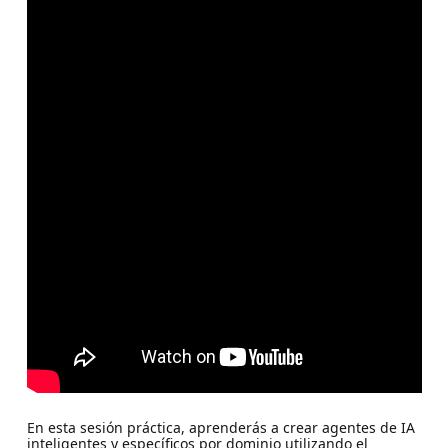
En esta sesión práctica, aprenderás a crear agentes de IA
inteligentes y específicos por dominio utilizando el