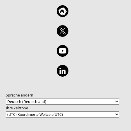
Sprache ändern
Ihre Zeitzone