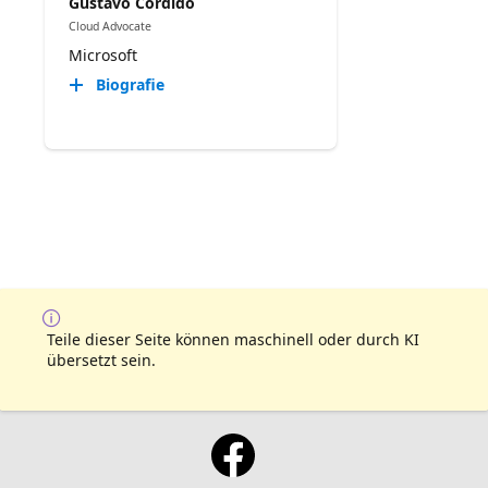
Gustavo Cordido
Cloud Advocate
Microsoft
Biografie
Teile dieser Seite können maschinell oder durch KI
übersetzt sein.