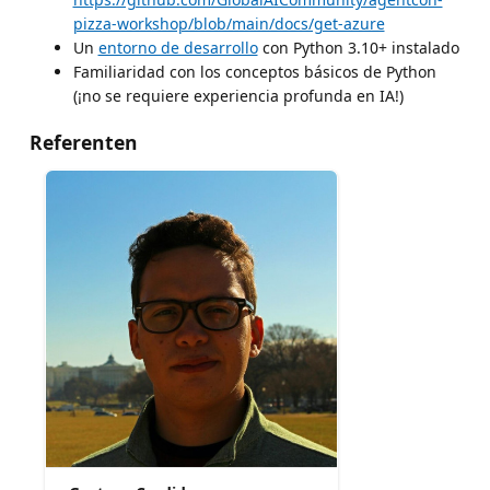
pizza-workshop/blob/main/docs/get-azure
Un
entorno de desarrollo
con Python 3.10+ instalado
Familiaridad con los conceptos básicos de Python
(¡no se requiere experiencia profunda en IA!)
Referenten