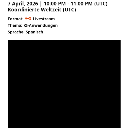
7 April, 2026 | 10:00 PM - 11:00 PM (UTC)
Koordinierte Weltzeit (UTC)
Format:
Livestream
Thema: KI-Anwendungen
Sprache: Spanisch