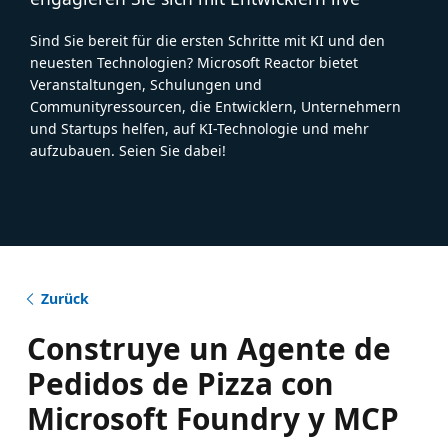
Sind Sie bereit für die ersten Schritte mit KI und den
neuesten Technologien? Microsoft Reactor bietet
Veranstaltungen, Schulungen und
Communityressourcen, die Entwicklern, Unternehmern
und Startups helfen, auf KI-Technologie und mehr
aufzubauen. Seien Sie dabei!
Zurück
Construye un Agente de
Pedidos de Pizza con
Microsoft Foundry y MCP