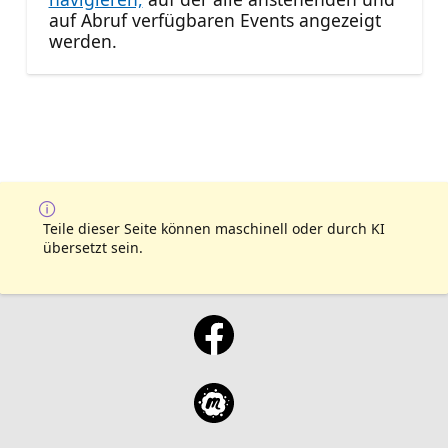
auf Abruf verfügbaren Events angezeigt
werden.
Teile dieser Seite können maschinell oder durch KI
übersetzt sein.