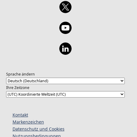
Sprache ändern
Ihre Zeitzone
Kontakt
Markenzeichen
Datenschutz und Cookies
Nutzungsbedingungen