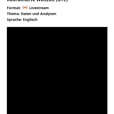
Format:
Livestream
Thema: Daten und Analysen
Sprache: Englisch