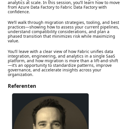
analytics at scale. In this session, you’ll learn how to move
from Azure Data Factory to Fabric Data Factory with
confidence.
We’ll walk through migration strategies, tooling, and best
practices—showing how to assess your current pipelines,
understand compatibility considerations, and plan a
phased transition that minimizes risk while maximizing
value.
You’ll leave with a clear view of how Fabric unifies data
integration, engineering, and analytics in a single SaaS
platform, and how migration is more than a lift‑and‑shift
—it’s an opportunity to standardize patterns, improve
governance, and accelerate insights across your
organization.
Referenten