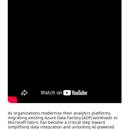
As organizations modernize their analytics platforms,
migrating existing Azure Data Factory (ADF) workloads to
Microsoft Fabric has become a critical step toward
simplifying data integration and unlocking AI‑powered