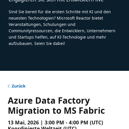
Sind Sie bereit für die ersten Schritte mit KI und den
neuesten Technologien? Microsoft Reactor bietet
Veranstaltungen, Schulungen und
Communityressourcen, die Entwicklern, Unternehmern
und Startups helfen, auf KI-Technologie und mehr
aufzubauen. Seien Sie dabei!
Zurück
Azure Data Factory
Migration to MS Fabric
13 Mai, 2026 | 3:00 PM - 4:00 PM (UTC)
Koordinierte Weltzeit (UTC)