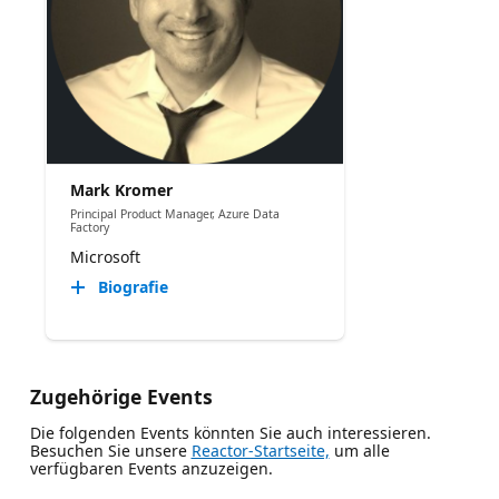
Mark Kromer
Principal Product Manager, Azure Data
Factory
Microsoft
Biografie
Zugehörige Events
Die folgenden Events könnten Sie auch interessieren.
Besuchen Sie unsere
Reactor-Startseite,
um alle
verfügbaren Events anzuzeigen.