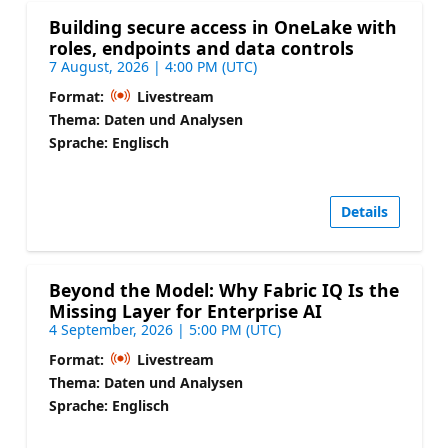
Building secure access in OneLake with
roles, endpoints and data controls
7 August, 2026 | 4:00 PM (UTC)
Format:
Livestream
Thema: Daten und Analysen
Sprache: Englisch
Details
Beyond the Model: Why Fabric IQ Is the
Missing Layer for Enterprise AI
4 September, 2026 | 5:00 PM (UTC)
Format:
Livestream
Thema: Daten und Analysen
Sprache: Englisch