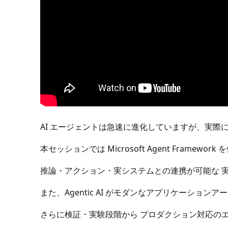
AI エージェントは急速に進化していますが、実
本セッションでは Microsoft Agent Framework
推論・アクション・実システムとの連携が可能な 実
また、Agentic AI がモダンなアプリケーショ
さらに検証・実験段階から プロダクション対応の