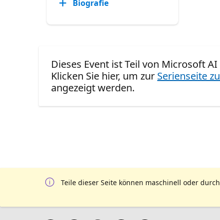
Biografie
Dieses Event ist Teil von Microsoft AI
Klicken Sie hier, um zur
Serienseite zu
angezeigt werden.
Teile dieser Seite können maschinell oder durch