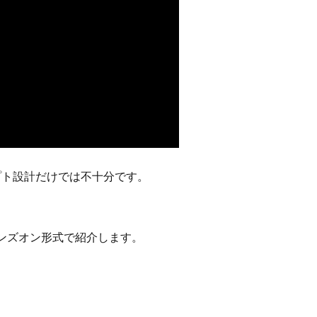
プト設計だけでは不十分です。
ハンズオン形式で紹介します。