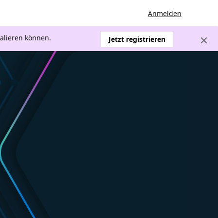
Anmelden
kalieren können.
Jetzt registrieren