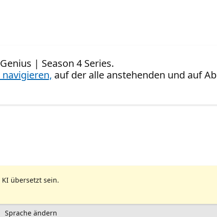
 Genius | Season 4 Series.
 navigieren,
auf der alle anstehenden und auf Ab
 KI übersetzt sein.
Sprache ändern