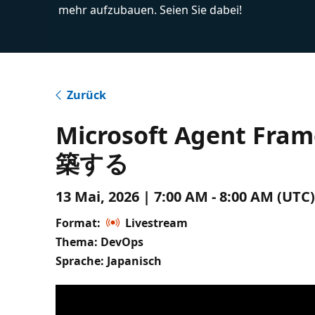
mehr aufzubauen. Seien Sie dabei!
Zurück
Microsoft Agent
築する
13 Mai, 2026 | 7:00 AM - 8:00 AM (UTC
Format:
Livestream
Thema: DevOps
Sprache: Japanisch