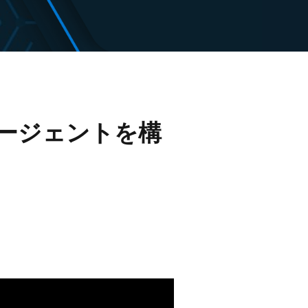
AI エージェントを構