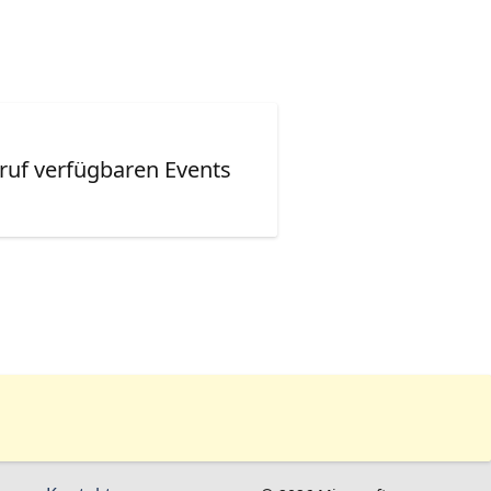
ruf verfügbaren Events