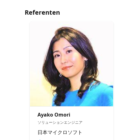
Referenten
Ayako Omori
ソリューションエンジニア
日本マイクロソフト