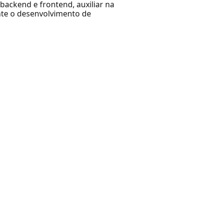
backend e frontend, auxiliar na
nte o desenvolvimento de