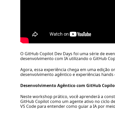
O GitHub Copilot Dev Days foi uma série de ev
desenvolvimento com IA utilizando o GitHub Copi
Agora, essa experiência chega em uma edição o
desenvolvimento agêntico e experiências hands 
Desenvolvimento Agêntico com GitHub Copilo
Neste workshop prático, você aprenderá a const
GitHub Copilot como um agente ativo no ciclo 
VS Code para entender como guiar a IA por meio