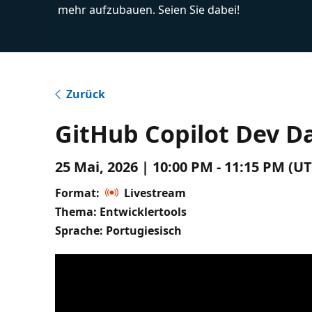
mehr aufzubauen. Seien Sie dabei!
Zurück
GitHub Copilot Dev Da
25 Mai, 2026 | 10:00 PM - 11:15 PM (U
Format:
Livestream
Thema: Entwicklertools
Sprache: Portugiesisch