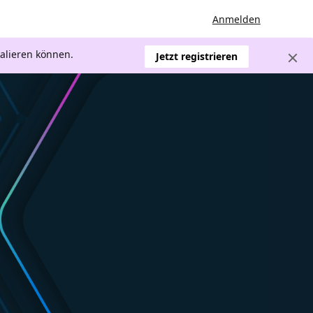
Anmelden
kalieren können.
Jetzt registrieren