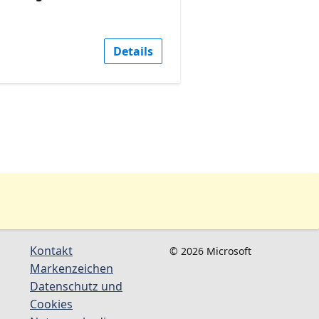
Details
Kontakt
© 2026 Microsoft
Markenzeichen
Datenschutz und
Cookies