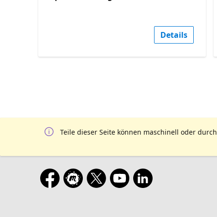
Details
Teile dieser Seite können maschinell oder durch