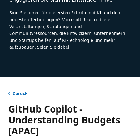
Sind Sie bereit für die ersten Schritte mit KI und den
neuesten Technologien? Microsoft Reactor bietet
Veranstaltungen, Schulungen und
Communityressourcen, die Entwicklern, Unternehmern
und Startups helfen, auf KI-Technologie und mehr
aufzubauen. Seien Sie dabei!
Zurück
GitHub Copilot -
Understanding Budgets
[APAC]