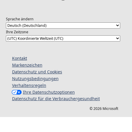
Sprache ändern
Ihre Zeitzone
Kontakt
Markenzeichen
Datenschutz und Cookies
Nutzungsbedingungen
Verhaltensregeln
Ihre Datenschutzoptionen
Datenschutz für die Verbrauchergesundheit
© 2026 Microsoft