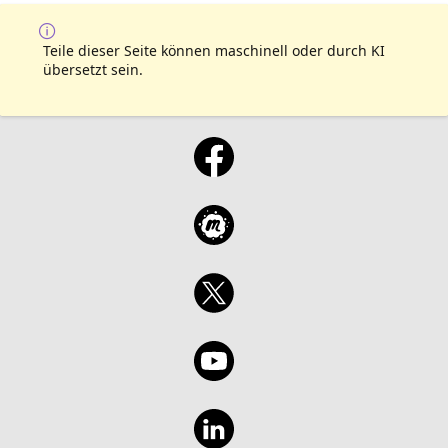
Teile dieser Seite können maschinell oder durch KI
übersetzt sein.