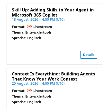
Skill Up: Adding Skills to Your Agent in
Microsoft 365 Copilot
18 August, 2026 | 4:00 PM (UTC)
Format:
Livestream
Thema: Entwicklertools
Sprache: Englisch
Details
Context Is Everything: Building Agents
That Know Your Work Context
25 August, 2026 | 4:00 PM (UTC)
Format:
Livestream
Thema: Entwicklertools
Sprache: Englisch