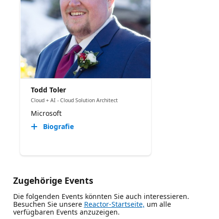
Todd Toler
Cloud + AI - Cloud Solution Architect
Microsoft
Biografie
Zugehörige Events
Die folgenden Events könnten Sie auch interessieren.
Besuchen Sie unsere
Reactor-Startseite,
um alle
verfügbaren Events anzuzeigen.