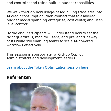
and control spend using built-in budget capabilities.
We walk through how usage-based billing translates into
AI credit consumption, then connect that to a layered
budget model spanning enterprise, cost center, and user-
level controls.
By the end, participants will understand how to set the
right guardrails, monitor usage, and prevent runaway
costs while still enabling teams to scale AI-powered
workflows effectively.
This session is appropriate for GitHub Copilot
Administrators and development leaders.
Learn about the Token Optimization session here
Referenten