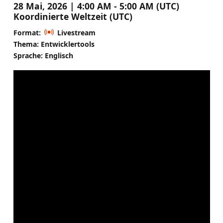
28 Mai, 2026 | 4:00 AM - 5:00 AM (UTC)
Koordinierte Weltzeit (UTC)
Format:
Livestream
Thema: Entwicklertools
Sprache: Englisch