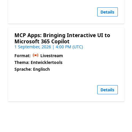
Details
MCP Apps: Bringing Interactive UI to
Microsoft 365 Copilot
1 September, 2026 | 4:00 PM (UTC)
Format:
Livestream
Thema: Entwicklertools
Sprache: Englisch
Details