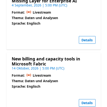
Missing Layer for Enterprise AI
4 September, 2026 | 5:00 PM (UTC)
Format:
Livestream
Thema: Daten und Analysen
Sprache: Englisch
Details
New billing and capacity tools in
Microsoft Fabric
14 Oktober, 2026 | 5:00 PM (UTC)
Format:
Livestream
Thema: Daten und Analysen
Sprache: Englisch
Details