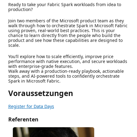
Ready to take your Fabric Spark workloads from idea to
production?
Join two members of the Microsoft product team as they
walk through how to orchestrate Spark in Microsoft Fabric
using proven, real-world best practices. This is your
chance to learn directly from the people who build the
product and see how these capabilities are designed to
scale.
You’ll explore how to scale efficiently, improve price
performance with native execution, and secure workloads
with enterprise-grade features.
Walk away with a production-ready playbook, actionable
steps, and AI-powered tools to confidently orchestrate
Spark in Microsoft Fabric.
Voraussetzungen
Register for Data Days
Referenten