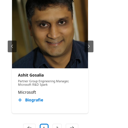
Ashit Gosalia
Partner Group Engineering Manager,
Microsoft R&D Spark
Microsoft
Biografie