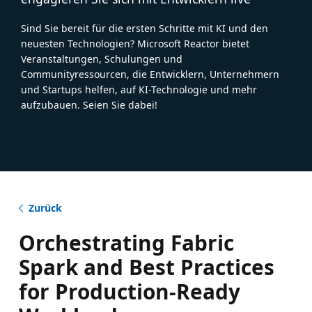
Sind Sie bereit für die ersten Schritte mit KI und den
neuesten Technologien? Microsoft Reactor bietet
Veranstaltungen, Schulungen und
Communityressourcen, die Entwicklern, Unternehmern
und Startups helfen, auf KI-Technologie und mehr
aufzubauen. Seien Sie dabei!
Zurück
Orchestrating Fabric
Spark and Best Practices
for Production-Ready