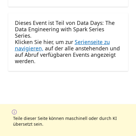
Dieses Event ist Teil von Data Days: The
Data Engineering with Spark Series
Series.
Klicken Sie hier, um zur
Serienseite zu
navigieren,
auf der alle anstehenden und
auf Abruf verfügbaren Events angezeigt
werden.
Teile dieser Seite können maschinell oder durch KI
übersetzt sein.