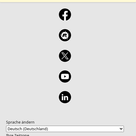
Sprache ändern
Ihre Zeitzone