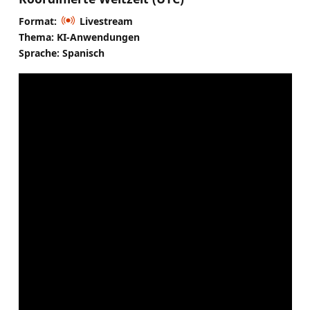
Format:
Livestream
Thema: KI-Anwendungen
Sprache: Spanisch