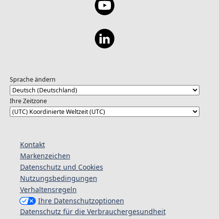
Sprache ändern
Ihre Zeitzone
Kontakt
Markenzeichen
Datenschutz und Cookies
Nutzungsbedingungen
Verhaltensregeln
Ihre Datenschutzoptionen
Datenschutz für die Verbrauchergesundheit