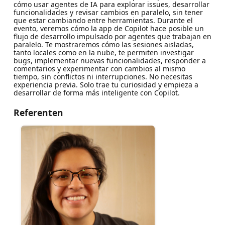
cómo usar agentes de IA para explorar issues, desarrollar
funcionalidades y revisar cambios en paralelo, sin tener
que estar cambiando entre herramientas. Durante el
evento, veremos cómo la app de Copilot hace posible un
flujo de desarrollo impulsado por agentes que trabajan en
paralelo. Te mostraremos cómo las sesiones aisladas,
tanto locales como en la nube, te permiten investigar
bugs, implementar nuevas funcionalidades, responder a
comentarios y experimentar con cambios al mismo
tiempo, sin conflictos ni interrupciones. No necesitas
experiencia previa. Solo trae tu curiosidad y empieza a
desarrollar de forma más inteligente con Copilot.
Referenten