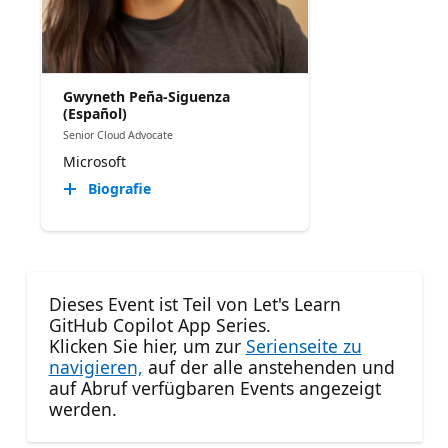
Gwyneth Peña-Siguenza
(Español)
Senior Cloud Advocate
Microsoft
Biografie
Dieses Event ist Teil von Let's Learn
GitHub Copilot App Series.
Klicken Sie hier, um zur
Serienseite zu
navigieren,
auf der alle anstehenden und
auf Abruf verfügbaren Events angezeigt
werden.