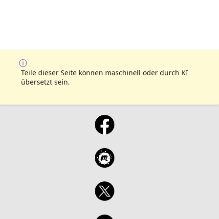
Teile dieser Seite können maschinell oder durch KI
übersetzt sein.