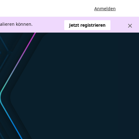
Anmelden
kalieren können.
Jetzt registrieren