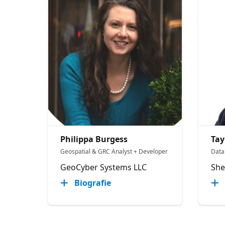
Philippa Burgess
Tay
Geospatial & GRC Analyst + Developer
Data 
GeoCyber Systems LLC
She
Biografie