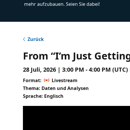
mehr aufzubauen. Seien Sie dabei!
Zurück
From “I’m Just Gettin
28 Juli, 2026 | 3:00 PM - 4:00 PM (UTC
Format:
Livestream
Thema: Daten und Analysen
Sprache: Englisch