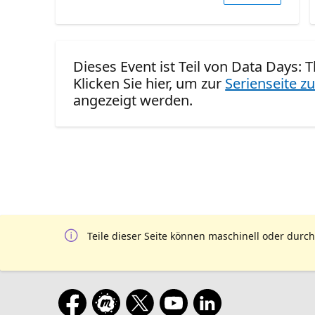
Dieses Event ist Teil von Data Days: T
Klicken Sie hier, um zur
Serienseite zu
angezeigt werden.
Teile dieser Seite können maschinell oder durch