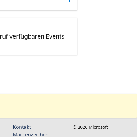
ruf verfügbaren Events
Kontakt
© 2026 Microsoft
Markenzeichen