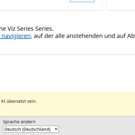
he Viz Series Series.
 navigieren,
auf der alle anstehenden und auf Ab
 KI übersetzt sein.
Sprache ändern