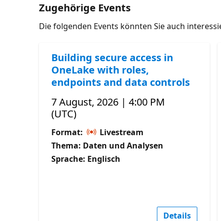
Zugehörige Events
Die folgenden Events könnten Sie auch interess
Building secure access in
OneLake with roles,
endpoints and data controls
7 August, 2026 | 4:00 PM
(UTC)
Format:
Livestream
Thema: Daten und Analysen
Sprache: Englisch
Details