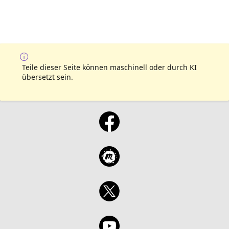
Teile dieser Seite können maschinell oder durch KI
übersetzt sein.