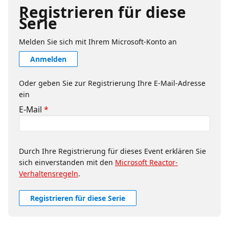
Registrieren für diese
Serie
Melden Sie sich mit Ihrem Microsoft-Konto an
Anmelden
Oder geben Sie zur Registrierung Ihre E-Mail-Adresse
ein
E-Mail
*
Durch Ihre Registrierung für dieses Event erklären Sie
sich einverstanden mit den
Microsoft Reactor-
Verhaltensregeln
.
Registrieren für diese Serie