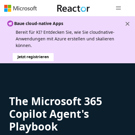
Globale Na
Baue cloud-native Apps
Bereit für KI? Entdecken Sie, wie Sie cloudnative-
Anwendungen mit Azure erstellen und skalieren
können.
Jetzt registrieren
The Microsoft 365
Copilot Agent's
Playbook