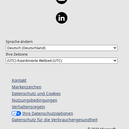
Sprache ändern
Ihre Zeitzone
Kontakt
Markenzeichen
Datenschutz und Cookies
Nutzungsbedingungen
Verhaltensregeln
Ihre Datenschutzoptionen
Datenschutz für die Verbrauchergesundheit