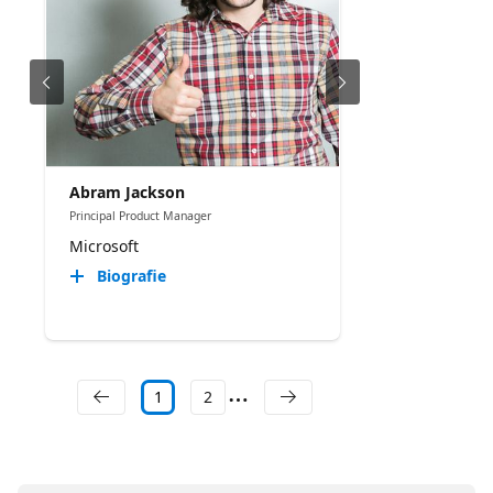
Abram Jackson
Principal Product Manager
Microsoft
Biografie
1
2