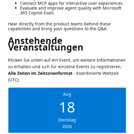
Connect MCP apps for interactive user experiences
Evaluate and improve agent quality with Microsoft
365 Copilot Evals
Hear directly from the product teams behind these
capabilities and bring your questions to the Q&A.
Anstehende
Veranstaltungen
Klicken Sie unten auf ein Event, um weitere Informationen
zu erhalten und sich für einzelne Events zu registrieren.
Alle Zeiten im Zeitzonenformat
- Koordinierte Weltzeit
(UTC)
Aug
18
Dienstag
2026