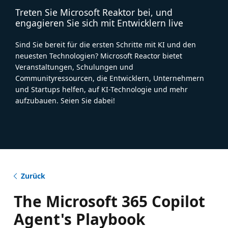
Treten Sie Microsoft Reaktor bei, und
engagieren Sie sich mit Entwicklern live
Sind Sie bereit für die ersten Schritte mit KI und den
neuesten Technologien? Microsoft Reactor bietet
Veranstaltungen, Schulungen und
Communityressourcen, die Entwicklern, Unternehmern
und Startups helfen, auf KI-Technologie und mehr
aufzubauen. Seien Sie dabei!
Zurück
The Microsoft 365 Copilot
Agent's Playbook