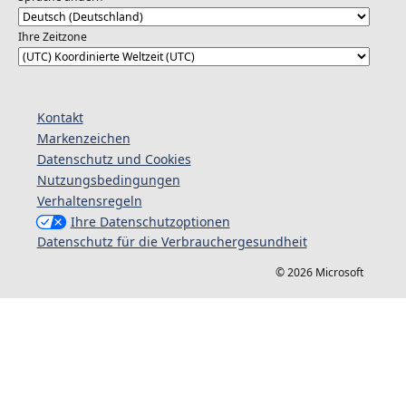
Ihre Zeitzone
Kontakt
Markenzeichen
Datenschutz und Cookies
Nutzungsbedingungen
Verhaltensregeln
Ihre Datenschutzoptionen
Datenschutz für die Verbrauchergesundheit
© 2026 Microsoft