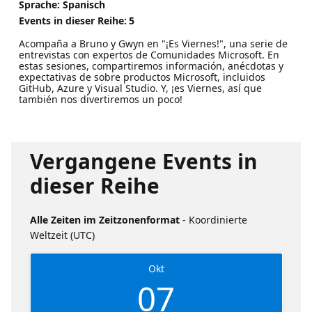
Sprache: Spanisch
Events in dieser Reihe:
5
Acompaña a Bruno y Gwyn en "¡Es Viernes!", una serie de
entrevistas con expertos de Comunidades Microsoft. En
estas sesiones, compartiremos información, anécdotas y
expectativas de sobre productos Microsoft, incluidos
GitHub, Azure y Visual Studio. Y, ¡es Viernes, así que
también nos divertiremos un poco!
Vergangene Events in
dieser Reihe
Alle Zeiten im Zeitzonenformat
- Koordinierte
Weltzeit (UTC)
Okt
07