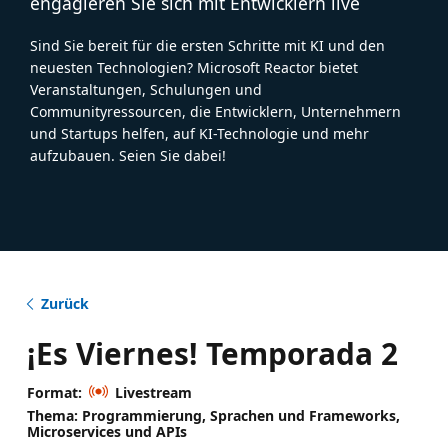
engagieren Sie sich mit Entwicklern live
Sind Sie bereit für die ersten Schritte mit KI und den
neuesten Technologien? Microsoft Reactor bietet
Veranstaltungen, Schulungen und
Communityressourcen, die Entwicklern, Unternehmern
und Startups helfen, auf KI-Technologie und mehr
aufzubauen. Seien Sie dabei!
Zurück
¡Es Viernes! Temporada 2
Format:
Livestream
Thema: Programmierung, Sprachen und Frameworks,
Microservices und APIs