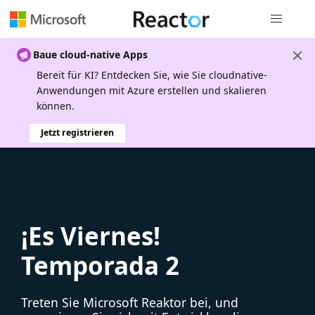
Globale Na
Baue cloud-native Apps
Bereit für KI? Entdecken Sie, wie Sie cloudnative-
Anwendungen mit Azure erstellen und skalieren
können.
Jetzt registrieren
¡Es Viernes!
Temporada 2
Treten Sie Microsoft Reaktor bei, und