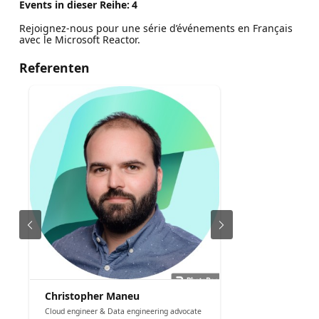
Events in dieser Reihe:
4
Rejoignez-nous pour une série d’événements en Français
avec le Microsoft Reactor.
Referenten
Christopher Maneu
Cloud engineer & Data engineering advocate