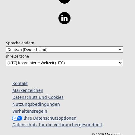
Sprache ändern
Ihre Zeitzone
Kontakt
Markenzeichen
Datenschutz und Cookies
Nutzungsbedingungen
Verhaltensregeln
Ihre Datenschutzoptionen
Datenschutz für die Verbrauchergesundheit
© 2026 Microsoft