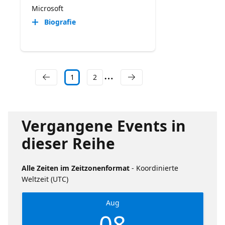
Microsoft
Biografie
1
2
Vergangene Events in
dieser Reihe
Alle Zeiten im Zeitzonenformat
- Koordinierte
Weltzeit (UTC)
Aug
08