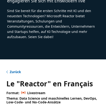
engagieren Sie sich mit Entwicklern live
Sind Sie bereit für die ersten Schritte mit KI und den
neuesten Technologien? Microsoft Reactor bietet
Veranstaltungen, Schulungen und
Communityressourcen, die Entwicklern, Unternehmern
und Startups helfen, auf KI-Technologie und mehr
aufzubauen. Seien Sie dabei!
Zurück
Le "Reactor" en Français
Format:
Livestream
Thema: Data Science und maschinelles Lernen, DevOps,
Low-Code- und No-Code-Ansätze