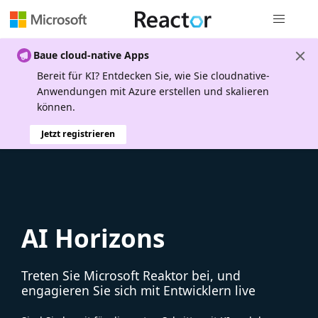
Globale Na
Baue cloud-native Apps
Bereit für KI? Entdecken Sie, wie Sie cloudnative-
Anwendungen mit Azure erstellen und skalieren
können.
Jetzt registrieren
AI Horizons
Treten Sie Microsoft Reaktor bei, und
engagieren Sie sich mit Entwicklern live