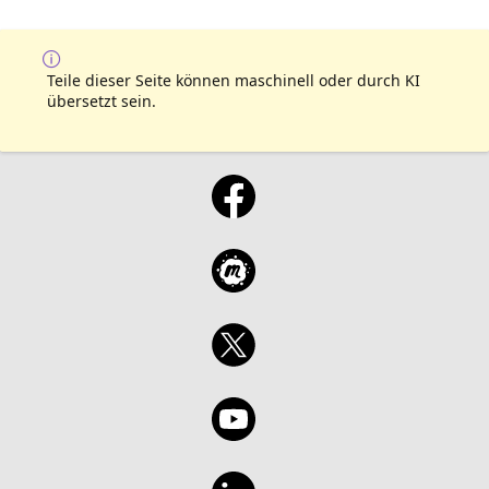
Teile dieser Seite können maschinell oder durch KI
übersetzt sein.