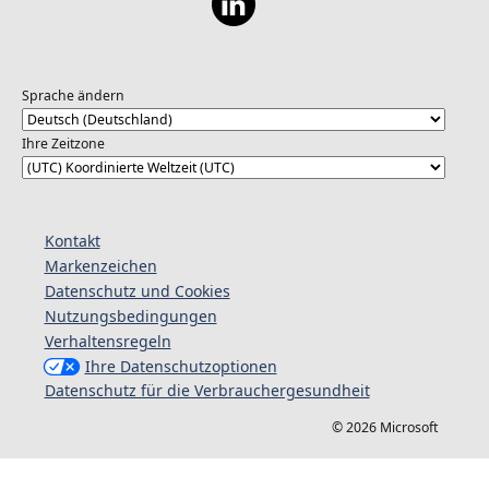
Sprache ändern
Ihre Zeitzone
Kontakt
Markenzeichen
Datenschutz und Cookies
Nutzungsbedingungen
Verhaltensregeln
Ihre Datenschutzoptionen
Datenschutz für die Verbrauchergesundheit
© 2026 Microsoft