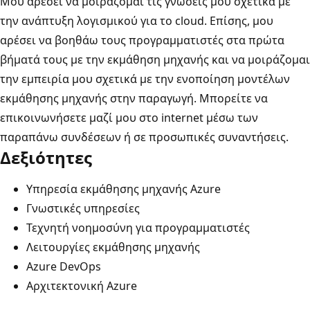
Μου αρέσει να μοιράζομαι τις γνώσεις μου σχετικά με
την ανάπτυξη λογισμικού για το cloud. Επίσης, μου
αρέσει να βοηθάω τους προγραμματιστές στα πρώτα
βήματά τους με την εκμάθηση μηχανής και να μοιράζομαι
την εμπειρία μου σχετικά με την ενοποίηση μοντέλων
εκμάθησης μηχανής στην παραγωγή. Μπορείτε να
επικοινωνήσετε μαζί μου στο internet μέσω των
παραπάνω συνδέσεων ή σε προσωπικές συναντήσεις.
Δεξιότητες
Υπηρεσία εκμάθησης μηχανής Azure
Γνωστικές υπηρεσίες
Τεχνητή νοημοσύνη για προγραμματιστές
Λειτουργίες εκμάθησης μηχανής
Azure DevOps
Αρχιτεκτονική Azure