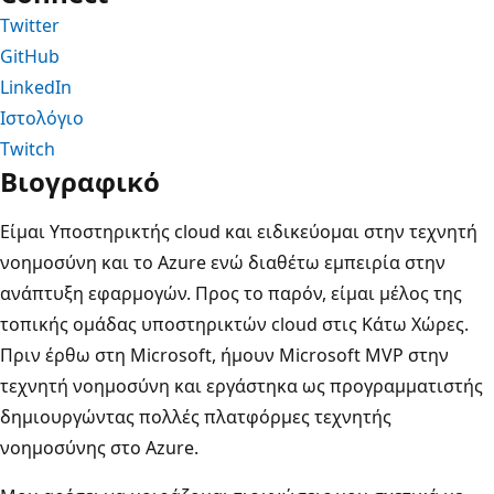
Twitter
GitHub
LinkedIn
Ιστολόγιο
Twitch
Βιογραφικό
Είμαι Υποστηρικτής cloud και ειδικεύομαι στην τεχνητή
νοημοσύνη και το Azure ενώ διαθέτω εμπειρία στην
ανάπτυξη εφαρμογών. Προς το παρόν, είμαι μέλος της
τοπικής ομάδας υποστηρικτών cloud στις Κάτω Χώρες.
Πριν έρθω στη Microsoft, ήμουν Microsoft MVP στην
τεχνητή νοημοσύνη και εργάστηκα ως προγραμματιστής
δημιουργώντας πολλές πλατφόρμες τεχνητής
νοημοσύνης στο Azure.