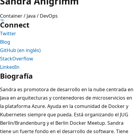
Sandra Ahlgrimm
Container / Java / DevOps
Connect
Twitter
Blog
GitHub (en inglés)
StackOverflow
LinkedIn
Biografía
Sandra es promotora de desarrollo en la nube centrada en
Java en arquitecturas y contenedores de microservicios en
la plataforma Azure. Ayuda en la comunidad de Docker y
Kubernetes siempre que pueda. Está organizando el JUG
Berlin/Brandenburg y el Berlin Docker Meetup. Sandra
tiene un fuerte fondo en el desarrollo de software. Tiene