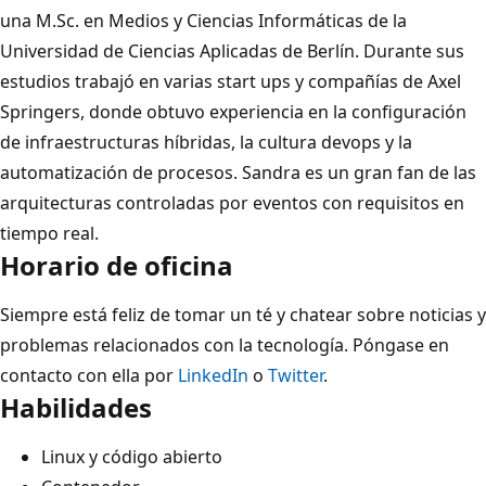
una M.Sc. en Medios y Ciencias Informáticas de la
Universidad de Ciencias Aplicadas de Berlín. Durante sus
estudios trabajó en varias start ups y compañías de Axel
Springers, donde obtuvo experiencia en la configuración
de infraestructuras híbridas, la cultura devops y la
automatización de procesos. Sandra es un gran fan de las
arquitecturas controladas por eventos con requisitos en
tiempo real.
Horario de oficina
Siempre está feliz de tomar un té y chatear sobre noticias y
problemas relacionados con la tecnología. Póngase en
contacto con ella por
LinkedIn
o
Twitter
.
Habilidades
Linux y código abierto