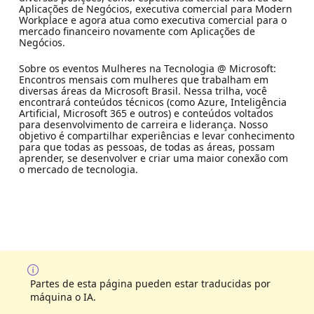
Aplicações de Negócios, executiva comercial para Modern
Workplace e agora atua como executiva comercial para o
mercado financeiro novamente com Aplicações de
Negócios.
Sobre os eventos Mulheres na Tecnologia @ Microsoft:
Encontros mensais com mulheres que trabalham em
diversas áreas da Microsoft Brasil. Nessa trilha, você
encontrará conteúdos técnicos (como Azure, Inteligência
Artificial, Microsoft 365 e outros) e conteúdos voltados
para desenvolvimento de carreira e liderança. Nosso
objetivo é compartilhar experiências e levar conhecimento
para que todas as pessoas, de todas as áreas, possam
aprender, se desenvolver e criar uma maior conexão com
o mercado de tecnologia.
Partes de esta página pueden estar traducidas por
máquina o IA.