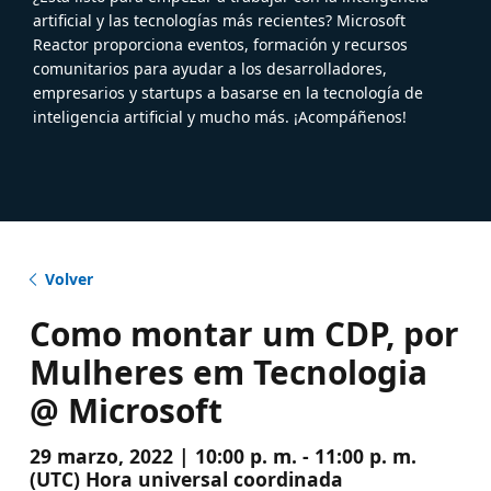
artificial y las tecnologías más recientes? Microsoft
Reactor proporciona eventos, formación y recursos
comunitarios para ayudar a los desarrolladores,
empresarios y startups a basarse en la tecnología de
inteligencia artificial y mucho más. ¡Acompáñenos!
Volver
Como montar um CDP, por
Mulheres em Tecnologia
@ Microsoft
29 marzo, 2022 | 10:00 p. m. - 11:00 p. m.
(UTC) Hora universal coordinada