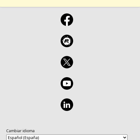
Cambiar idioma