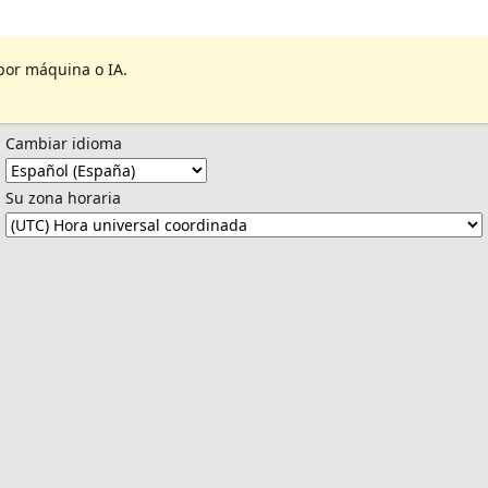
por máquina o IA.
Cambiar idioma
Su zona horaria