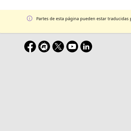
Partes de esta página pueden estar traducidas 