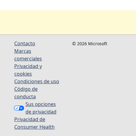
Contacto
© 2026 Microsoft
Marcas
comerciales
Privacidad y
cookies
Condiciones de uso
Código de
conducta
Sus opciones
de privacidad
Privacidad de
Consumer Health