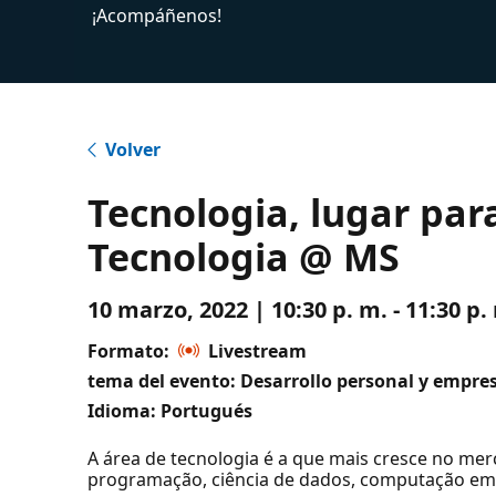
¡Acompáñenos!
Volver
Tecnologia, lugar par
Tecnologia @ MS
10 marzo, 2022 | 10:30 p. m. - 11:30 p
Formato:
Livestream
tema del evento: Desarrollo personal y empres
Idioma: Portugués
A área de tecnologia é a que mais cresce no me
programação, ciência de dados, computação em 